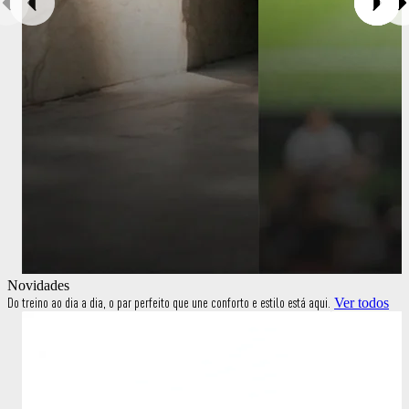
Novidades
Do treino ao dia a dia, o par perfeito que une conforto e estilo está aqui.
Ver todos