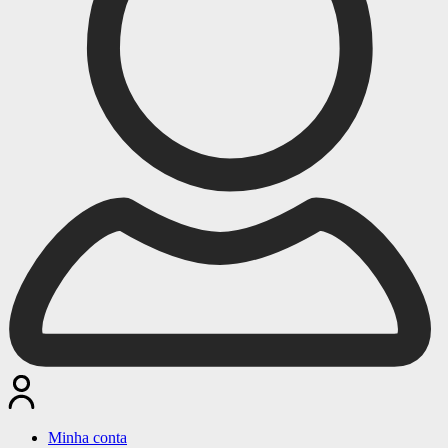
Minha conta