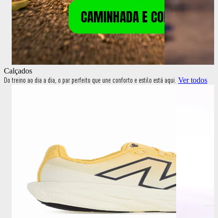
Calçados
Do treino ao dia a dia, o par perfeito que une conforto e estilo está aqui.
Ver todos