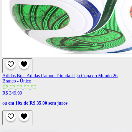
Adidas
Bola Adidas Campo Trionda Liga Copa do Mundo 26
Branco - Único
R$ 349,99
ou
em 10x de R$ 35,00 sem juros