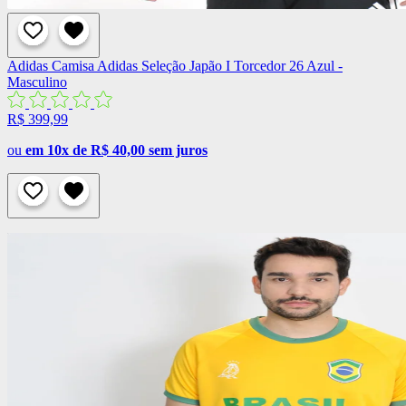
Adidas
Camisa Adidas Seleção Japão I Torcedor 26 Azul -
Masculino
R$ 399,99
ou
em 10x de R$ 40,00 sem juros