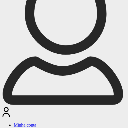
Minha conta