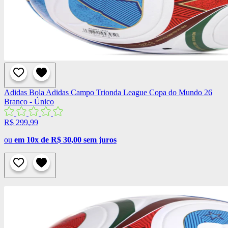
Adidas
Bola Adidas Campo Trionda League Copa do Mundo 26
Branco - Único
R$ 299,99
ou
em 10x de R$ 30,00 sem juros