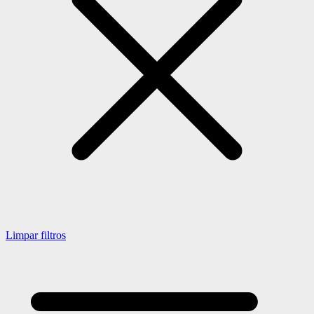
Limpar filtros