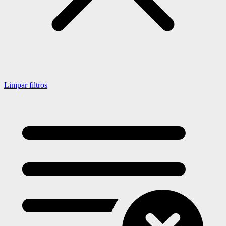
Limpar filtros