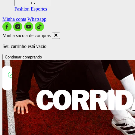
+
-
Fashion
Esportes
Minha conta
Whatsapp
Minha sacola de compras
Seu carrinho está vazio
Continuar comprando
Close