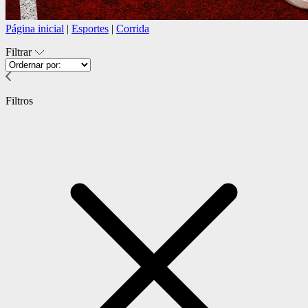
Página inicial
|
Esportes
|
Corrida
Filtrar
Filtros