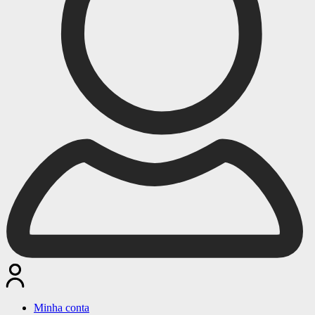
Minha conta