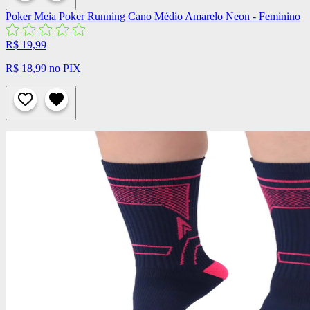
Poker
Meia Poker Running Cano Médio Amarelo Neon - Feminino
R$ 19,99
R$ 18,99 no PIX