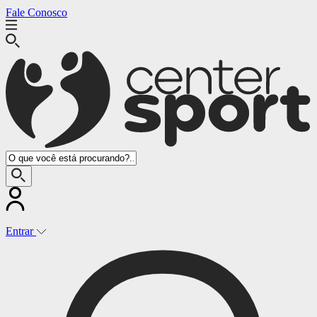
Fale Conosco
Entrar