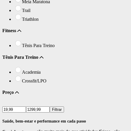
Meia Maratona
Trail
Triathlon
Fitness
Tênis Para Treino
Tênis Para Treino
Academia
Crossfit/LPO
Preço
Filtrar
Saúde, bem-estar e performance em cada passo