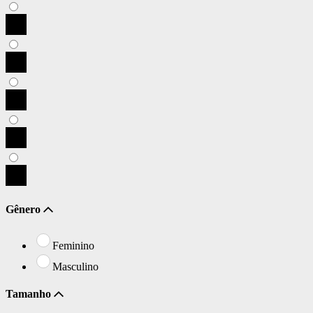
Gênero
Feminino
Masculino
Tamanho