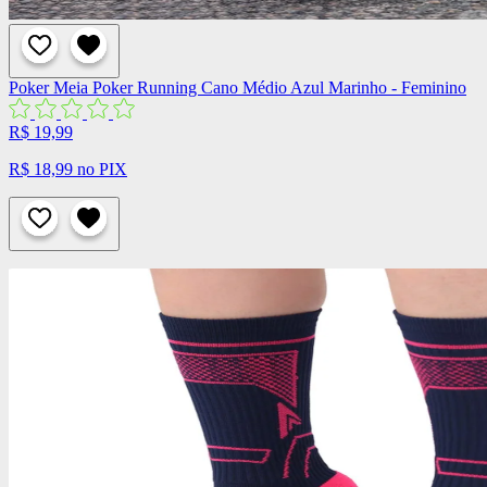
Poker
Meia Poker Running Cano Médio Azul Marinho - Feminino
R$ 19,99
R$ 18,99 no PIX