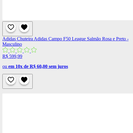
Adidas
Chuteira Adidas Campo F50 League Salmão Rosa e Preto -
Masculino
R$ 599,99
ou
em 10x de R$ 60,00 sem juros