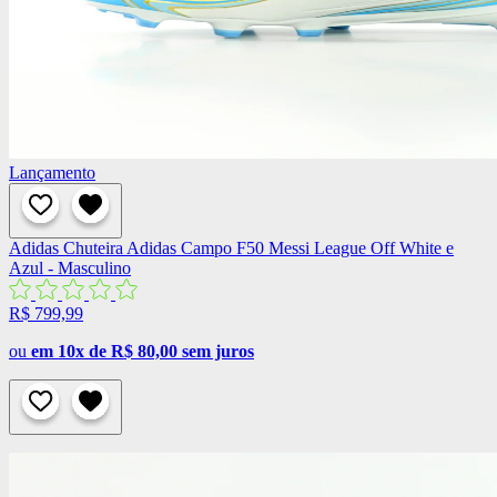
Lançamento
Adidas
Chuteira Adidas Campo F50 Messi League Off White e
Azul - Masculino
R$ 799,99
ou
em 10x de R$ 80,00 sem juros