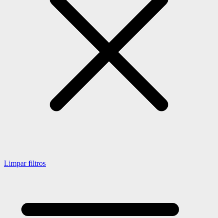
Limpar filtros