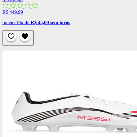
R$ 449,99
ou
em 10x de R$ 45,00 sem juros