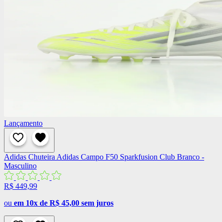
Lançamento
Adidas
Chuteira Adidas Campo F50 Sparkfusion Club Branco -
Masculino
R$ 449,99
ou
em 10x de R$ 45,00 sem juros