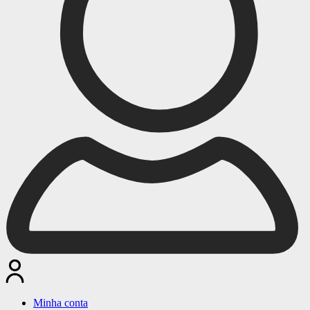
Minha conta