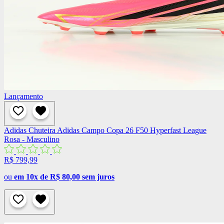
Lançamento
Adidas
Chuteira Adidas Campo Copa 26 F50 Hyperfast League
Rosa - Masculino
R$ 799,99
ou
em 10x de R$ 80,00 sem juros