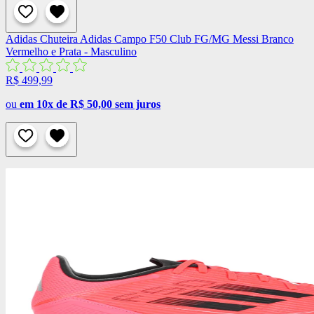
Adidas
Chuteira Adidas Campo F50 Club FG/MG Messi Branco
Vermelho e Prata - Masculino
R$ 499,99
ou
em 10x de R$ 50,00 sem juros