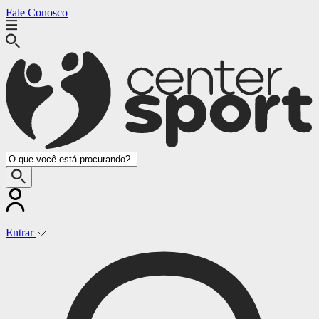
Fale Conosco
Entrar