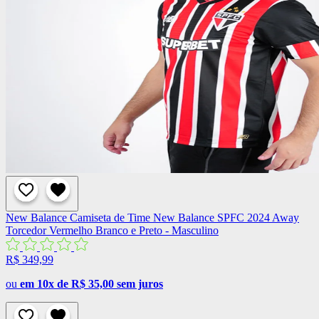
New Balance
Camiseta de Time New Balance SPFC 2024 Away
Torcedor Vermelho Branco e Preto - Masculino
R$ 349,99
ou
em 10x de R$ 35,00 sem juros