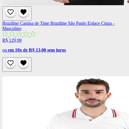
Braziline
Camisa de Time Braziline São Paulo Enlace Cinza -
Masculino
R$ 129,99
ou
em 10x de R$ 13,00 sem juros