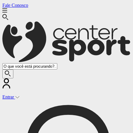
Fale Conosco
Entrar