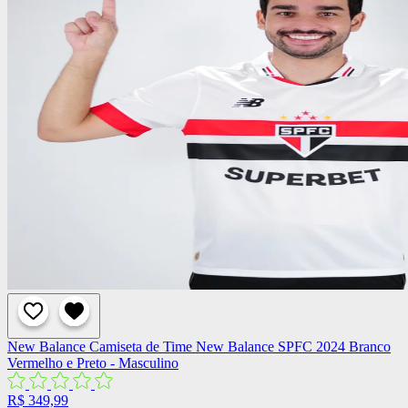
New Balance
Camiseta de Time New Balance SPFC 2024 Branco
Vermelho e Preto - Masculino
R$ 349,99