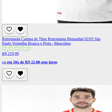
Retromania
Camisa de Time Retromania Bimundial 92/93 São
Paulo Vermelha Branca e Preta - Masculino
R$ 219,99
ou
em 10x de R$ 22,00 sem juros