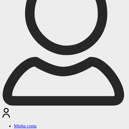
Minha conta