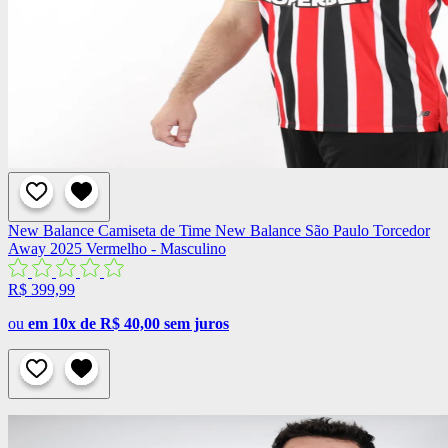
New Balance
Camiseta de Time New Balance São Paulo Torcedor
Away 2025 Vermelho - Masculino
R$ 399,99
ou
em 10x de R$ 40,00 sem juros