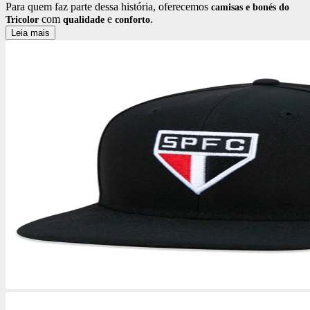
Para quem faz parte dessa história, oferecemos
camisas e bonés do
com
e
.
Tricolor
qualidade
conforto
Leia mais