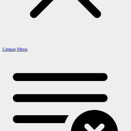
Limpar filtros