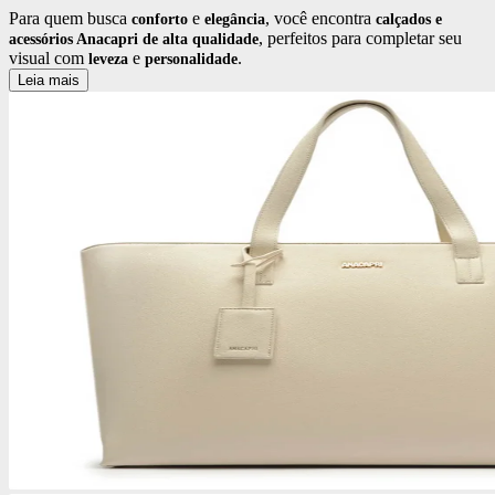
Para quem busca
e
, você encontra
conforto
elegância
calçados e
, perfeitos para completar seu
acessórios Anacapri de alta qualidade
visual com
e
.
leveza
personalidade
Leia mais