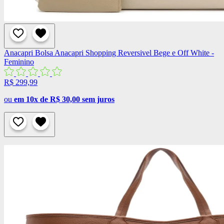
Anacapri
Bolsa Anacapri Shopping Reversivel Bege e Off White -
Feminino
R$ 299,99
ou
em 10x de R$ 30,00 sem juros