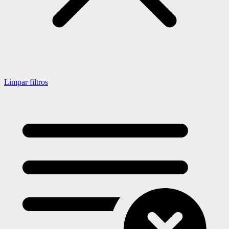
Limpar filtros