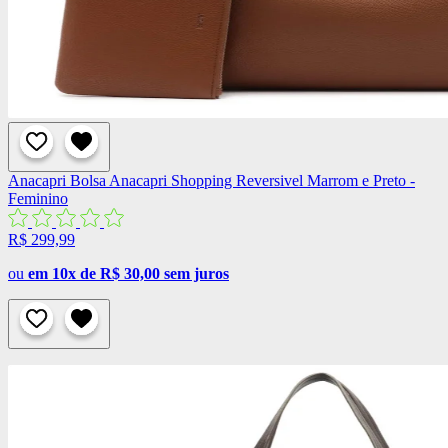
Anacapri
Bolsa Anacapri Shopping Reversivel Marrom e Preto -
Feminino
R$ 299,99
ou
em 10x de R$ 30,00 sem juros