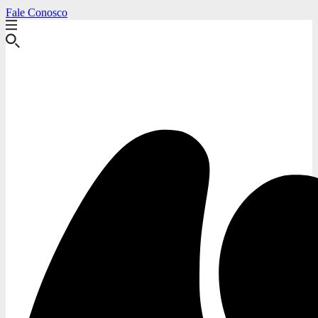
Fale Conosco