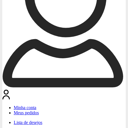
Minha conta
Meus pedidos
Lista de desejos