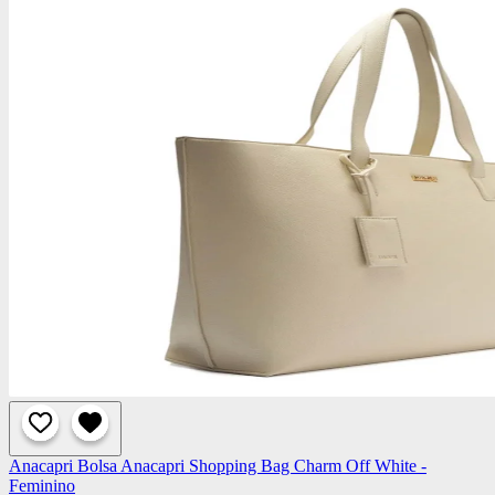
Anacapri
Bolsa Anacapri Shopping Bag Charm Off White -
Feminino