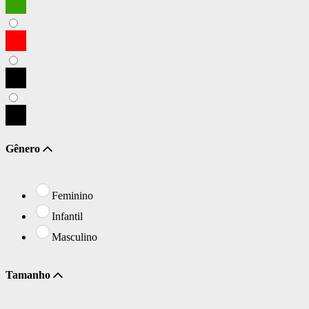
Gênero
Feminino
Infantil
Masculino
Tamanho