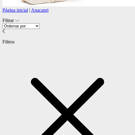
Página inicial
|
Anacapri
Filtrar
Filtros