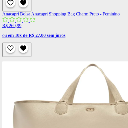
Anacapri
Bolsa Anacapri Shopping Bag Charm Preto - Feminino
R$ 269,99
ou
em 10x de R$ 27,00 sem juros