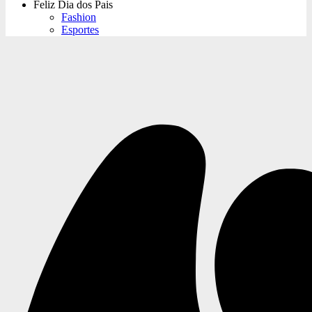
Feliz Dia dos Pais
Fashion
Esportes