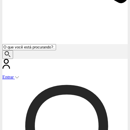
Entrar