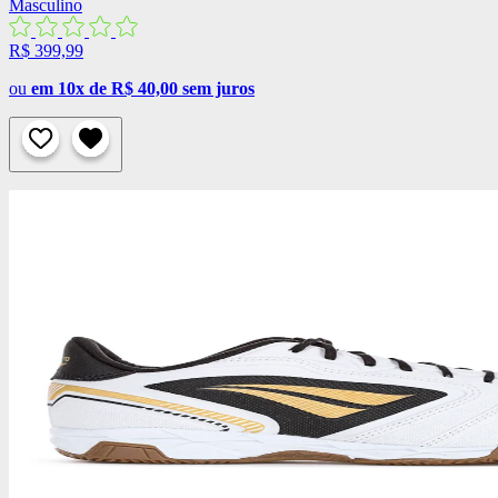
Masculino
R$ 399,99
ou
em 10x de R$ 40,00 sem juros