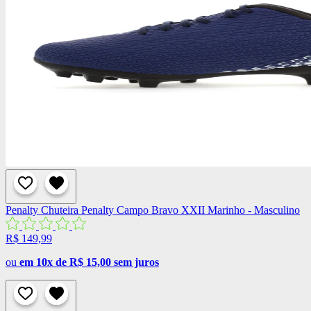
Penalty
Chuteira Penalty Campo Bravo XXII Marinho - Masculino
R$ 149,99
ou
em 10x de R$ 15,00 sem juros