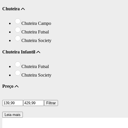
Chuteira
Chuteira Campo
Chuteira Futsal
Chuteira Society
Chuteira Infantil
Chuteira Futsal
Chuteira Society
Preço
Filtrar
Leia mais