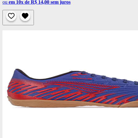
ou
em 10x de R$ 14,00 sem juros