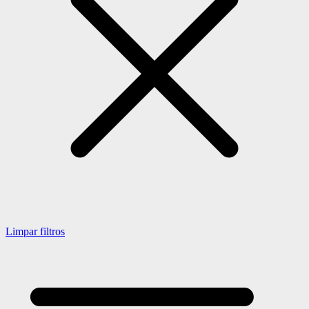
Limpar filtros