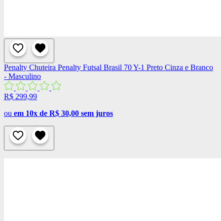
Penalty
Chuteira Penalty Futsal Brasil 70 Y-1 Preto Cinza e Branco
- Masculino
R$ 299,99
ou
em 10x de R$ 30,00 sem juros