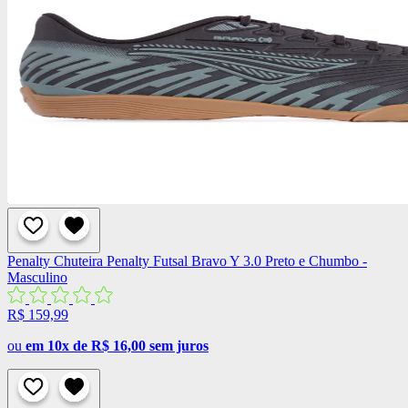
Penalty
Chuteira Penalty Futsal Bravo Y 3.0 Preto e Chumbo -
Masculino
R$ 159,99
ou
em 10x de R$ 16,00 sem juros