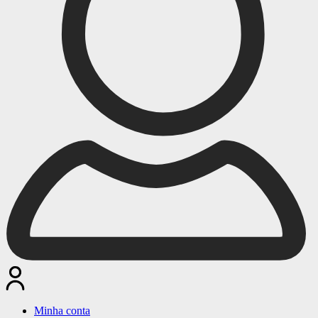
Minha conta