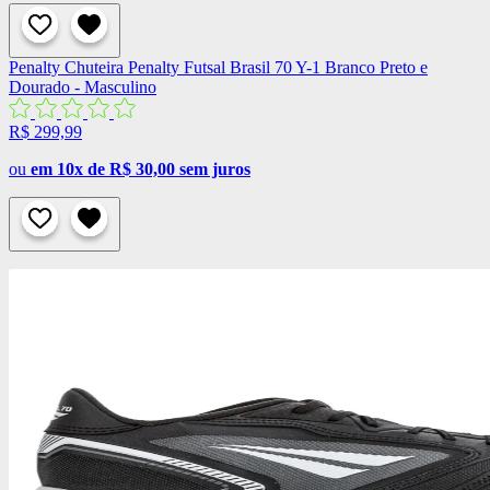
Penalty
Chuteira Penalty Futsal Brasil 70 Y-1 Branco Preto e
Dourado - Masculino
R$ 299,99
ou
em 10x de R$ 30,00 sem juros