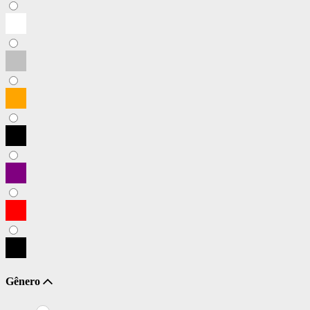
Gênero