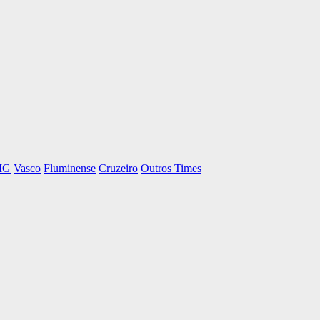
-MG
Vasco
Fluminense
Cruzeiro
Outros Times