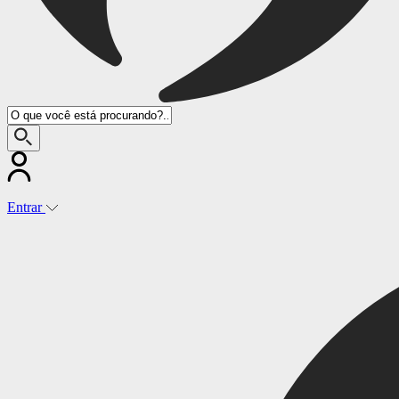
Entrar