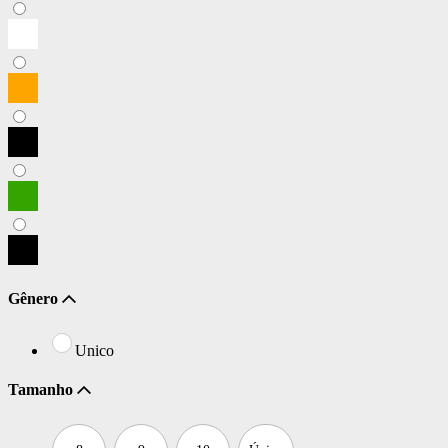
Gênero
Unico
Tamanho