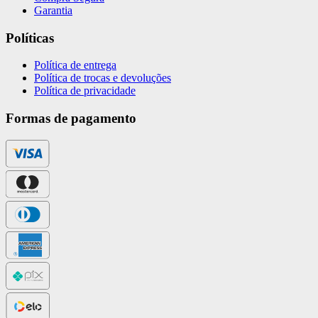
Garantia
Políticas
Política de entrega
Política de trocas e devoluções
Política de privacidade
Formas de pagamento