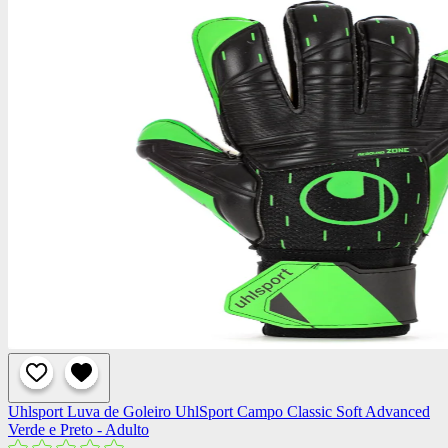
Uhlsport
Luva de Goleiro UhlSport Campo Classic Soft Advanced
Verde e Preto - Adulto