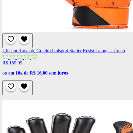
Uhlsport
Luva de Goleiro Uhlsport Starter Resist Laranja - Único
R$ 159,99
ou
em 10x de R$ 16,00 sem juros