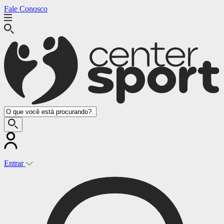
Fale Conosco
Entrar