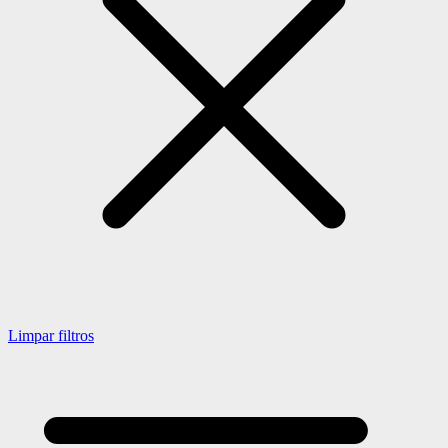
Limpar filtros