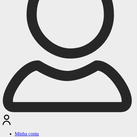
Minha conta