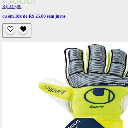
R$ 249,99
ou
em 10x de R$ 25,00 sem juros