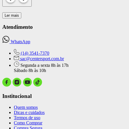
Ler mais
Atendimento
WhatsApp
(14) 3541-7370
sac@centersport.com.br
Segunda a sexta 8h às 17h
Sábado 8h às 10h
Institucional
Quem somos
Dicas e cuidados
Termos de uso
Como Comprar
Compra Segura