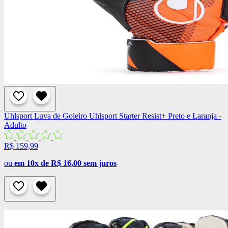
Uhlsport
Luva de Goleiro Uhlsport Starter Resist+ Preto e Laranja -
Adulto
R$ 159,99
ou
em 10x de R$ 16,00 sem juros