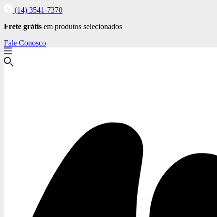
(14) 3541-7370
Frete grátis
em produtos selecionados
Fale Conosco