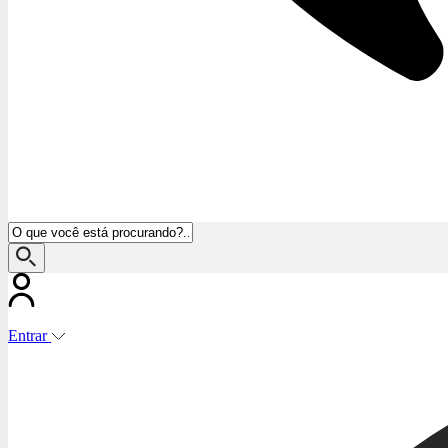
Entrar