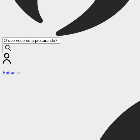
Entrar