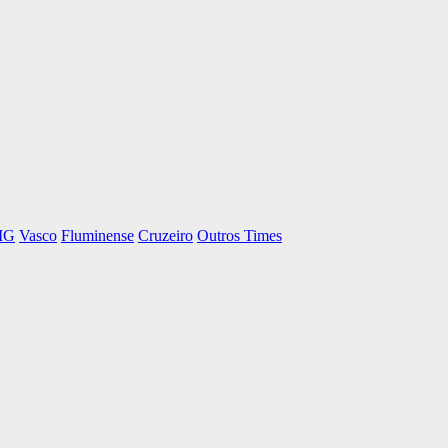
-MG
Vasco
Fluminense
Cruzeiro
Outros Times