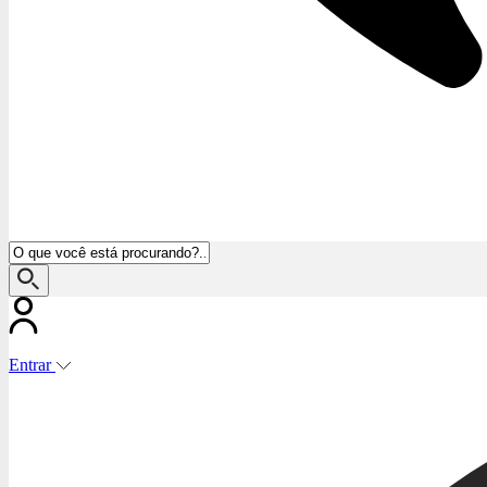
Entrar