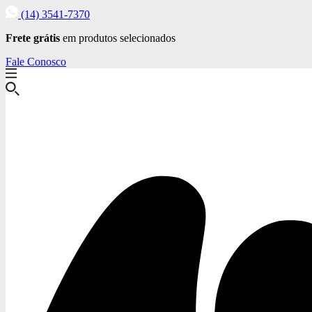
(14) 3541-7370
Frete grátis
em produtos selecionados
Fale Conosco