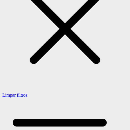
Limpar filtros