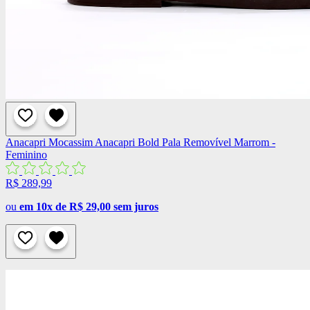
Anacapri
Mocassim Anacapri Bold Pala Removível Marrom -
Feminino
R$ 289,99
ou
em 10x de R$ 29,00 sem juros