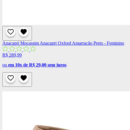
Anacapri
Mocassim Anacapri Oxford Amarração Preto - Feminino
R$ 289,99
ou
em 10x de R$ 29,00 sem juros