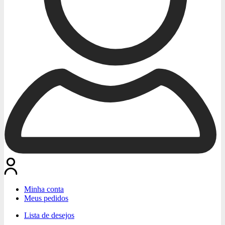
Minha conta
Meus pedidos
Lista de desejos