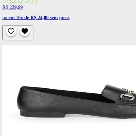
R$ 239,99
ou
em 10x de R$ 24,00 sem juros