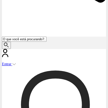
Entrar