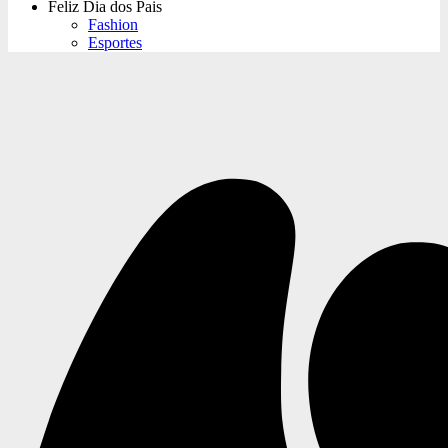
Feliz Dia dos Pais
Fashion
Esportes