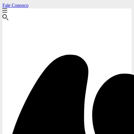
Fale Conosco