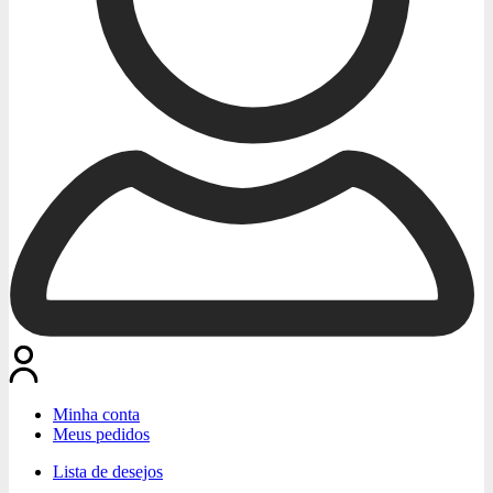
Minha conta
Meus pedidos
Lista de desejos