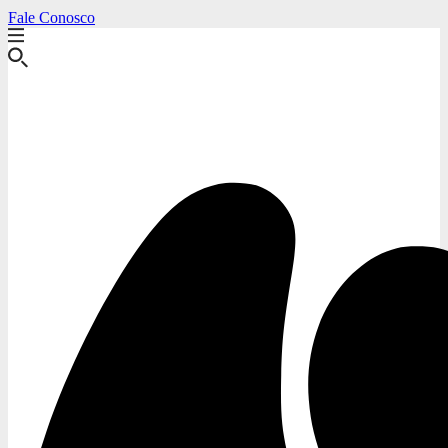
Fale Conosco