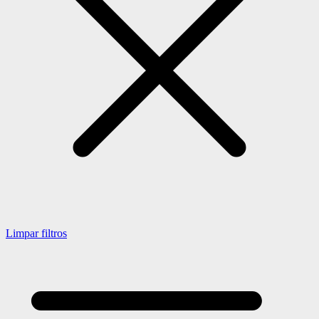
Limpar filtros