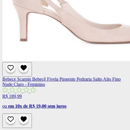
Bebece
Scarpin Bebecê Fivela Pingente Pedraria Salto Alto Fino
Nude Claro - Feminino
R$ 189,99
ou
em 10x de R$ 19,00 sem juros