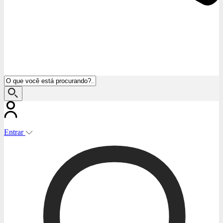
Entrar