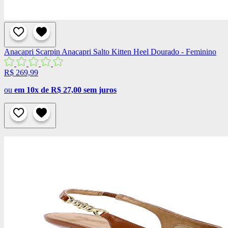
Anacapri
Scarpin Anacapri Salto Kitten Heel Dourado - Feminino
R$ 269,99
ou
em 10x de R$ 27,00 sem juros