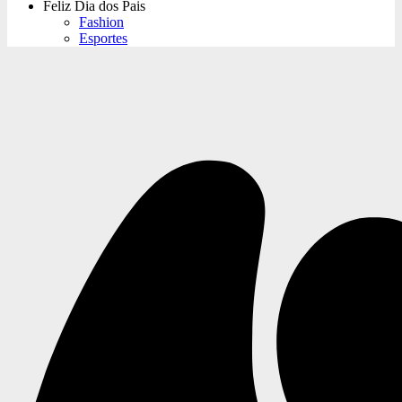
Feliz Dia dos Pais
Fashion
Esportes