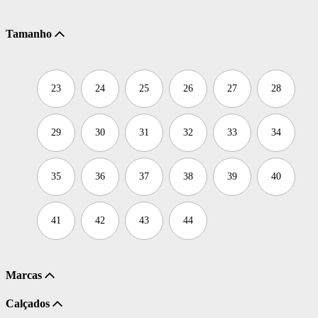
Tamanho
23
24
25
26
27
28
29
30
31
32
33
34
35
36
37
38
39
40
41
42
43
44
Marcas
Calçados