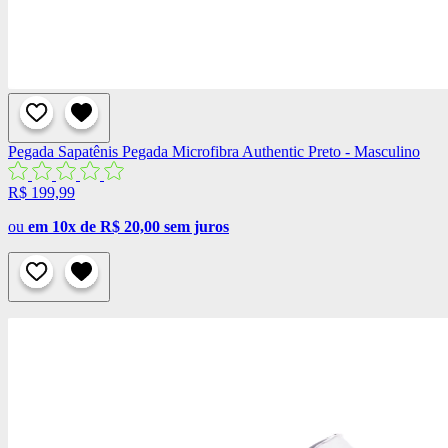
Pegada
Sapatênis Pegada Microfibra Authentic Preto - Masculino
R$ 199,99
ou
em 10x de R$ 20,00 sem juros