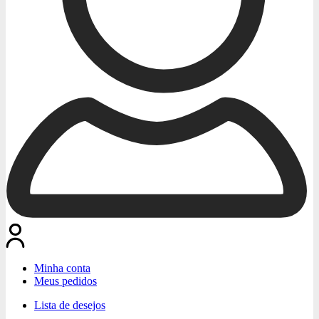
Minha conta
Meus pedidos
Lista de desejos