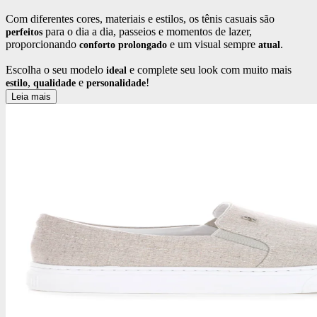
Com diferentes cores, materiais e estilos, os tênis casuais são
para o dia a dia, passeios e momentos de lazer,
perfeitos
proporcionando
e um visual sempre
.
conforto
prolongado
atual
Escolha o seu modelo
e complete seu look com muito mais
ideal
,
e
!
estilo
qualidade
personalidade
Leia mais