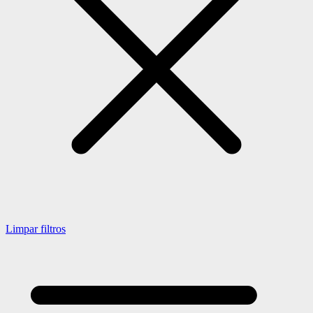
Limpar filtros