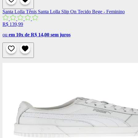
Santa Lolla
Tênis Santa Lolla Slip On Tecido Bege - Feminino
R$ 139,99
ou
em 10x de R$ 14,00 sem juros