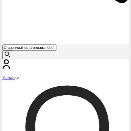
Entrar