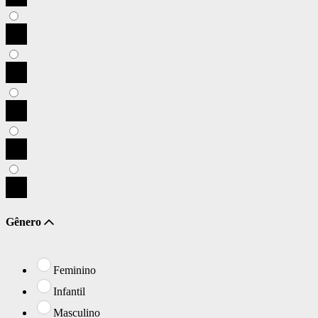
Gênero
Feminino
Infantil
Masculino