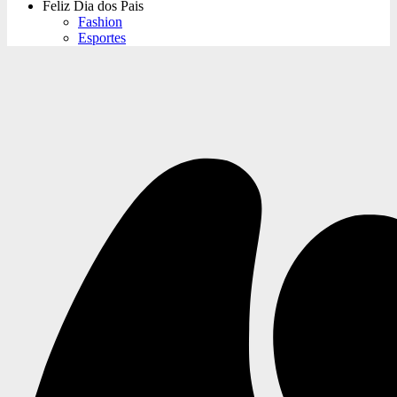
Feliz Dia dos Pais
Fashion
Esportes