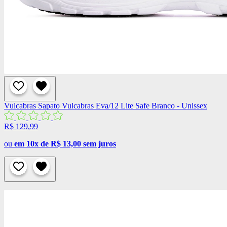
Vulcabras
Sapato Vulcabras Eva/12 Lite Safe Branco - Unissex
R$ 129,99
ou
em 10x de R$ 13,00 sem juros