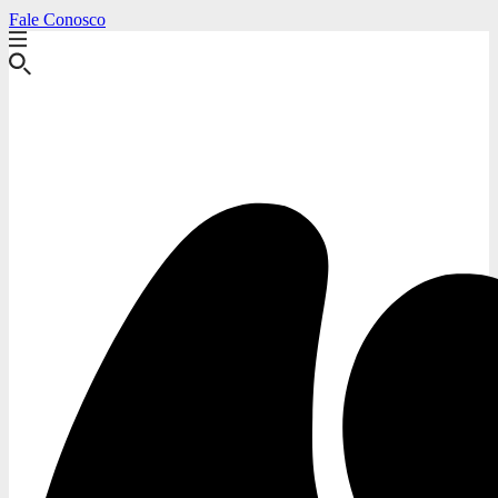
Fale Conosco