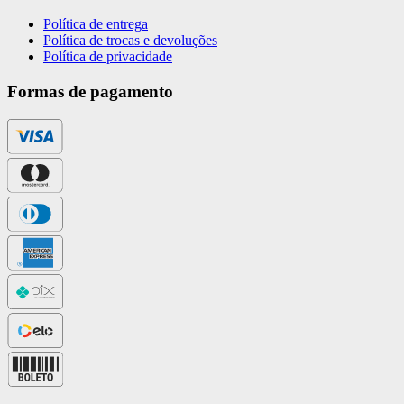
Política de entrega
Política de trocas e devoluções
Política de privacidade
Formas de pagamento