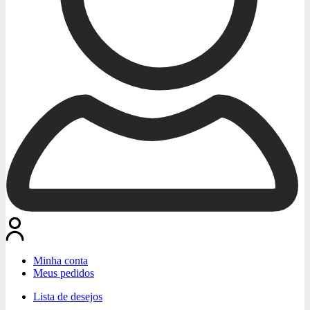
Minha conta
Meus pedidos
Lista de desejos