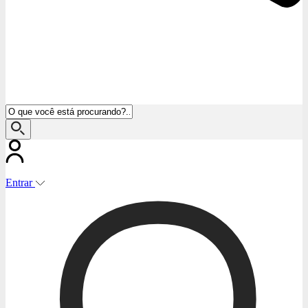
Entrar