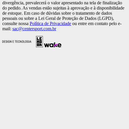
divergência, prevalecerá o valor apresentado na tela de finalização
do pedido. As vendas estão sujeitas à aprovação e à disponibilidade
de estoque. Em caso de dúvidas sobre o tratamento de dados
pessoais ou sobre a Lei Geral de Proteção de Dados (LGPD),
consulte nossa
Política de Privacidade
ou entre em contato pelo e-
mail:
sac@centersport.com.br