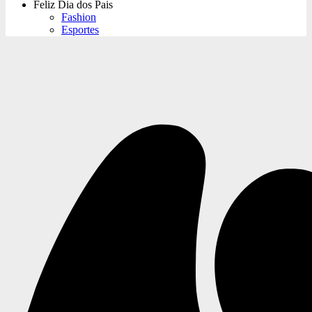
Feliz Dia dos Pais
Fashion
Esportes