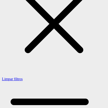
Limpar filtros