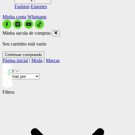
+
-
Fashion
Esportes
Minha conta
Whatsapp
Minha sacola de compras
Seu carrinho está vazio
Continuar comprando
Página inicial
|
Moda
|
Marcas
Filtrar
Close
Filtros