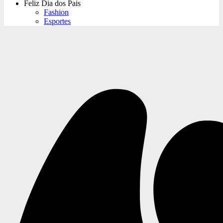
Feliz Dia dos Pais
Fashion
Esportes