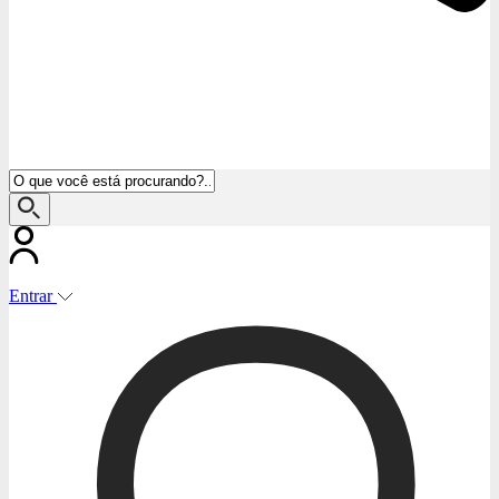
Entrar