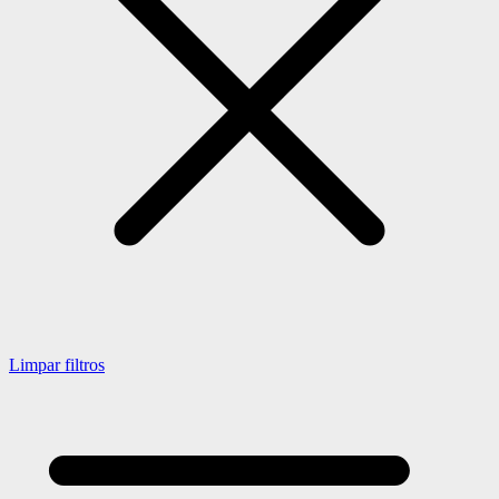
Limpar filtros