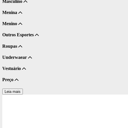
Masculino
Menina
Menino
Outros Esportes
Roupas
Underwaear
Vestuário
Preço
Leia mais