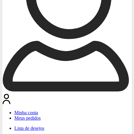
Minha conta
Meus pedidos
Lista de desejos