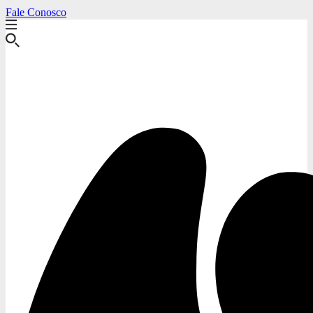
Fale Conosco