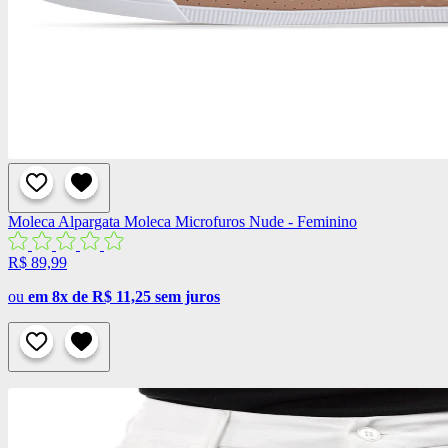
Moleca
Alpargata Moleca Microfuros Nude - Feminino
R$ 89,99
ou
em 8x de R$ 11,25 sem juros