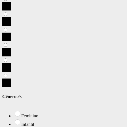
Gênero
Feminino
Infantil