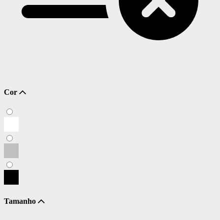
Cor
Tamanho