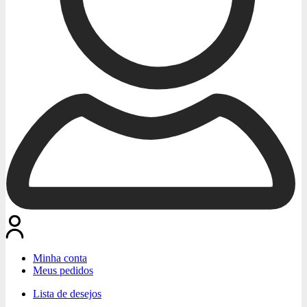
Minha conta
Meus pedidos
Lista de desejos