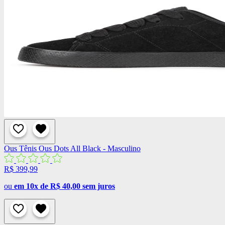
Ous
Tênis Ous Dots All Black - Masculino
R$ 399,99
ou
em 10x de R$ 40,00 sem juros