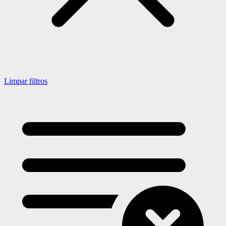
Limpar filtros