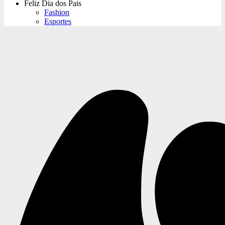
Feliz Dia dos Pais
Fashion
Esportes