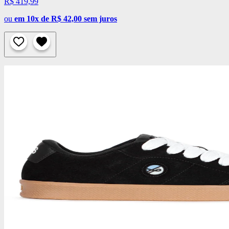
R$ 419,99
ou
em 10x de R$ 42,00 sem juros