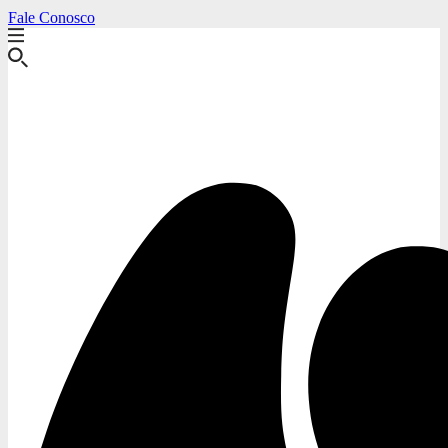
Fale Conosco