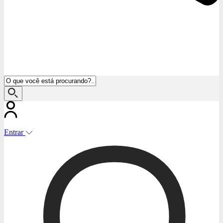
Entrar