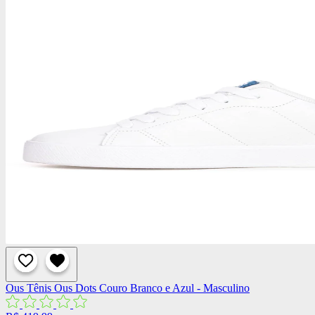
Ous
Tênis Ous Dots Couro Branco e Azul - Masculino