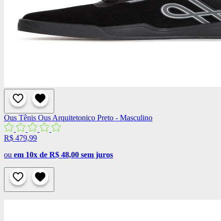
Ous
Tênis Ous Arquitetonico Preto - Masculino
R$ 479,99
ou
em 10x de R$ 48,00 sem juros