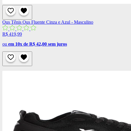
Ous
Tênis Ous Fluente Cinza e Azul - Masculino
R$ 419,99
ou
em 10x de R$ 42,00 sem juros