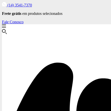
(14) 3541-7370
Frete grátis
em produtos selecionados
Fale Conosco