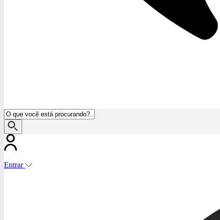
Entrar