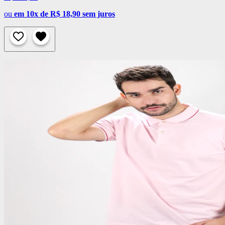
ou
em 10x de R$ 18,90 sem juros