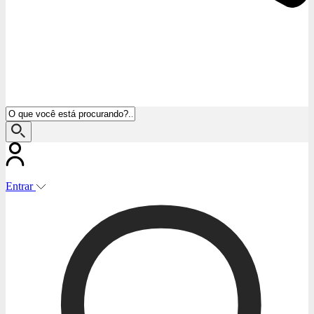
Entrar