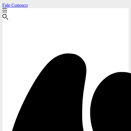
Fale Conosco