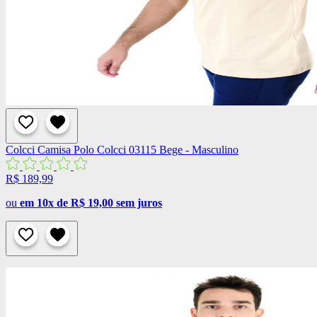
Colcci
Camisa Polo Colcci 03115 Bege - Masculino
R$ 189,99
ou
em 10x de R$ 19,00 sem juros