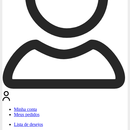
Minha conta
Meus pedidos
Lista de desejos