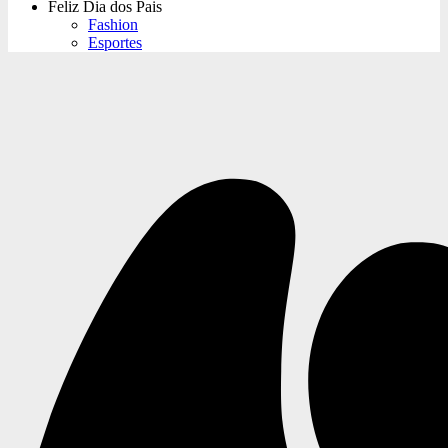
Feliz Dia dos Pais
Fashion
Esportes