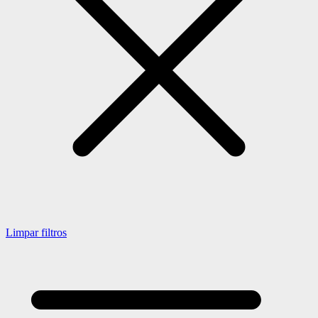
Limpar filtros