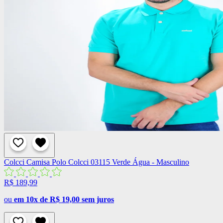
Colcci
Camisa Polo Colcci 03115 Verde Água - Masculino
R$ 189,99
ou
em 10x de R$ 19,00 sem juros