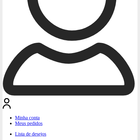
Minha conta
Meus pedidos
Lista de desejos