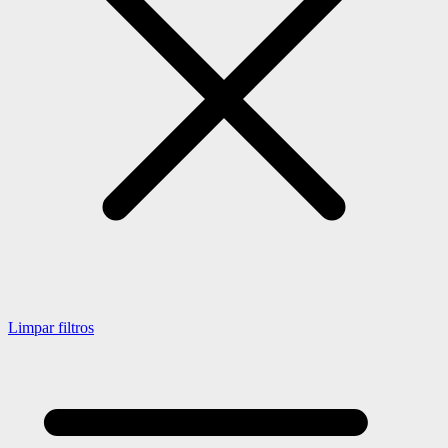
Limpar filtros