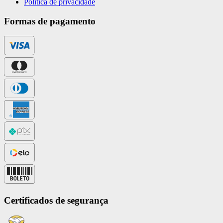
Política de privacidade
Formas de pagamento
Certificados de segurança