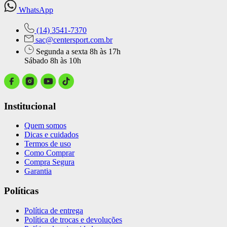
WhatsApp
(14) 3541-7370
sac@centersport.com.br
Segunda a sexta 8h às 17h
Sábado 8h às 10h
Institucional
Quem somos
Dicas e cuidados
Termos de uso
Como Comprar
Compra Segura
Garantia
Políticas
Política de entrega
Política de trocas e devoluções