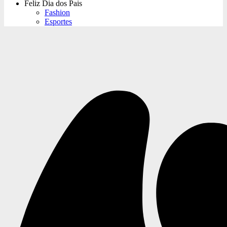
Feliz Dia dos Pais
Fashion
Esportes