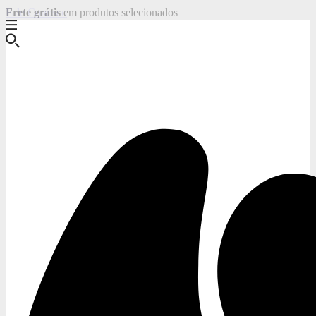
Fale Conosco