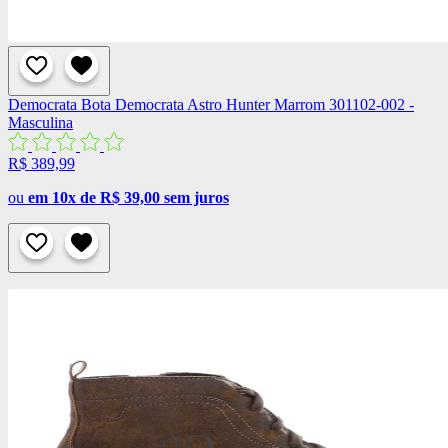
Democrata
Bota Democrata Astro Hunter Marrom 301102-002 -
Masculina
R$ 389,99
ou
em 10x de R$ 39,00 sem juros