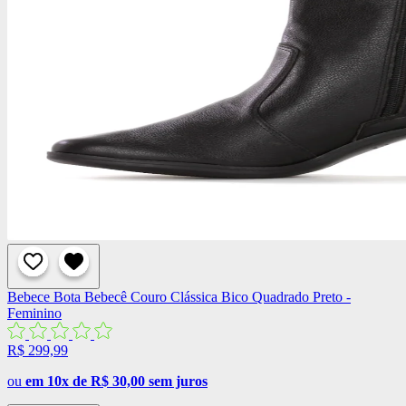
Bebece
Bota Bebecê Couro Clássica Bico Quadrado Preto -
Feminino
R$ 299,99
ou
em 10x de R$ 30,00 sem juros