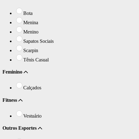
Bota
Menina
Menino
Sapatos Sociais
Scarpin
Tênis Casual
Feminino
Calçados
Fitness
Vestuário
Outros Esportes