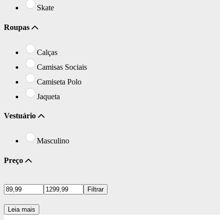
Skate
Roupas
Calças
Camisas Sociais
Camiseta Polo
Jaqueta
Vestuário
Masculino
Preço
Filtrar
Leia mais