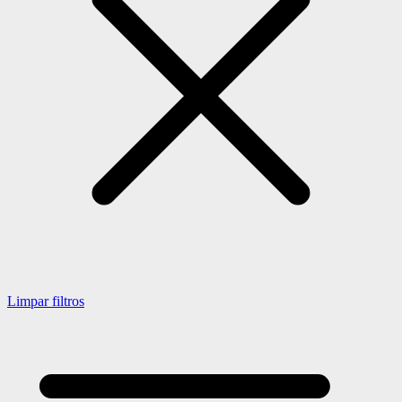
Limpar filtros