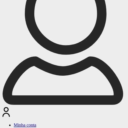
Minha conta