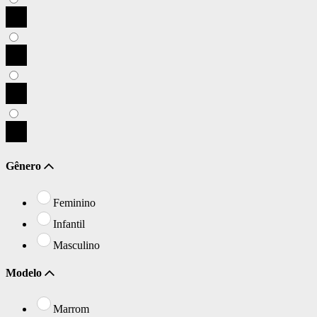
Gênero
Feminino
Infantil
Masculino
Modelo
Marrom