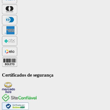
Certificados de segurança