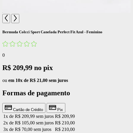
Bermuda Colcci Sport Canelada Perfect Fit Azul - Feminino
0
R$ 209,99
no pix
ou
em 10x de R$ 21,00 sem juros
Formas de pagamento
Cartão de Crédito
Pix
1x de R$ 209,99 sem juros
R$ 209,99
2x de R$ 105,00 sem juros
R$ 210,00
3x de R$ 70,00 sem juros
R$ 210,00