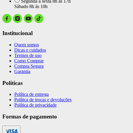
Segunda a sexta 8h às 17h
Sábado 8h às 10h
Institucional
Quem somos
Dicas e cuidados
Termos de uso
Como Comprar
Compra Segura
Garantia
Políticas
Política de entrega
Política de trocas e devoluções
Política de privacidade
Formas de pagamento