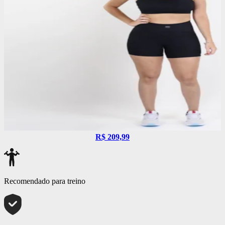
R$ 209,99
Recomendado para treino