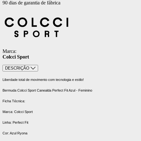
90 dias de garantia de fábrica
Marca:
Colcci Sport
DESCRIÇÃO
Liberdade total de movimento com tecnologia e estilo!
Bermuda Colcci Sport Canealda Perfect Fit Azul - Feminino
Ficha Técnica:
Marca: Colcci Sport
Linha: Perfect Fit
Cor: Azul Ryona