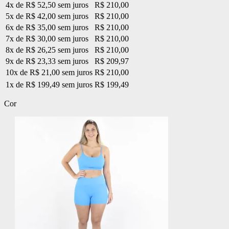
4x de R$ 52,50 sem juros
R$ 210,00
5x de R$ 42,00 sem juros
R$ 210,00
6x de R$ 35,00 sem juros
R$ 210,00
7x de R$ 30,00 sem juros
R$ 210,00
8x de R$ 26,25 sem juros
R$ 210,00
9x de R$ 23,33 sem juros
R$ 209,97
10x de R$ 21,00 sem juros
R$ 210,00
1x de R$ 199,49 sem juros
R$ 199,49
Cor