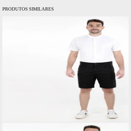
PRODUTOS SIMILARES