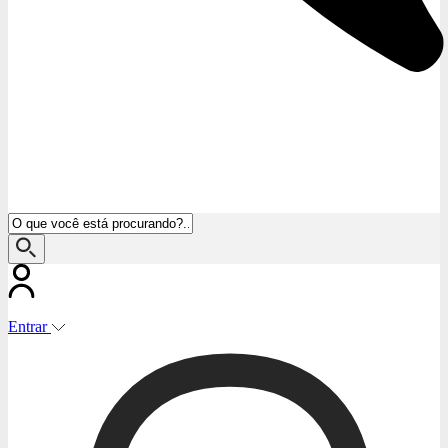
Entrar