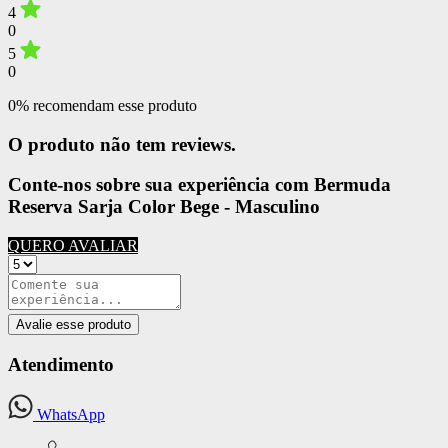
4
0
5
0
0% recomendam esse produto
O produto não tem reviews.
Conte-nos sobre sua experiência com Bermuda
Reserva Sarja Color Bege - Masculino
QUERO AVALIAR
Avalie esse produto
Atendimento
WhatsApp