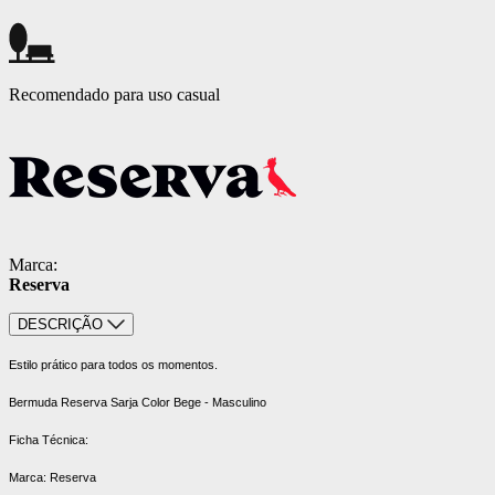
Recomendado para uso casual
Marca:
Reserva
DESCRIÇÃO
Estilo prático para todos os momentos.
Bermuda Reserva Sarja Color Bege - Masculino
Ficha Técnica:
Marca: Reserva