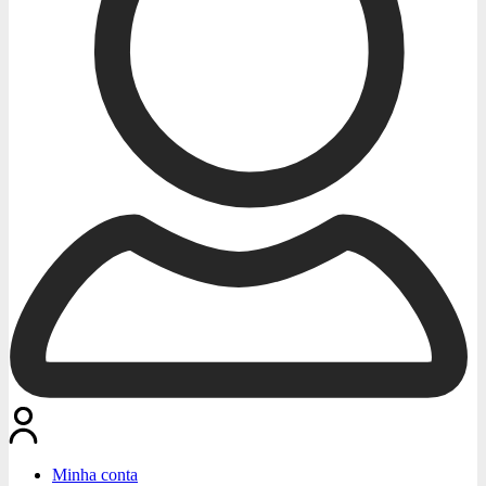
Minha conta