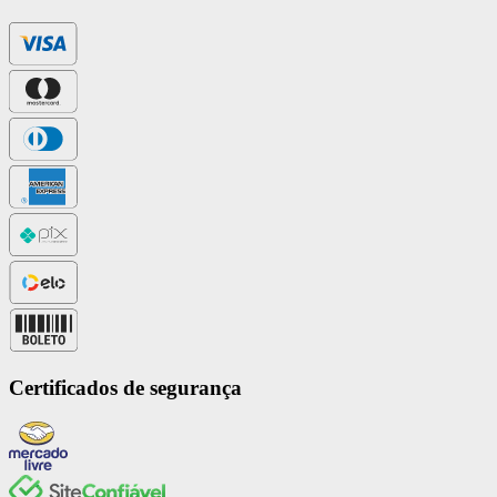
Certificados de segurança