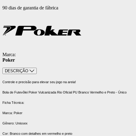
90 dias de garantia de fábrica
Marca:
Poker
DESCRIÇÃO
Controle e precisão para elevar seu jogo na areia!
Bola de Futevôlei Poker Vulcanizada Rio Oficial PU Branco Vermelho e Preto - Único
Ficha Técnica:
Marca: Poker
Gênero: Unissex
Cor: Branco com detalhes em vermelho e preto