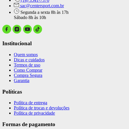
(14) 3541-7370
sac@centersport.com.br
Segunda a sexta 8h às 17h
Sábado 8h às 10h
Institucional
Quem somos
Dicas e cuidados
Termos de uso
Como Comprar
Compra Segura
Garantia
Políticas
Política de entrega
Política de trocas e devoluções
Política de privacidade
Formas de pagamento