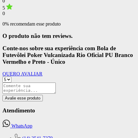
0
5
0
0% recomendam esse produto
O produto não tem reviews.
Conte-nos sobre sua experiência com Bola de
Futevôlei Poker Vulcanizada Rio Oficial PU Branco
Vermelho e Preto - Único
QUERO AVALIAR
Avalie esse produto
Atendimento
WhatsApp