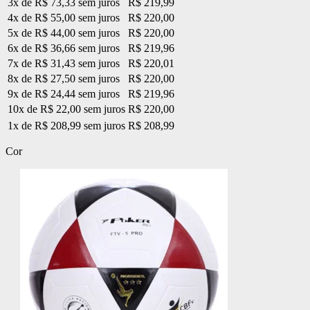
3x de R$ 73,33 sem juros
R$ 219,99
4x de R$ 55,00 sem juros
R$ 220,00
5x de R$ 44,00 sem juros
R$ 220,00
6x de R$ 36,66 sem juros
R$ 219,96
7x de R$ 31,43 sem juros
R$ 220,01
8x de R$ 27,50 sem juros
R$ 220,00
9x de R$ 24,44 sem juros
R$ 219,96
10x de R$ 22,00 sem juros
R$ 220,00
1x de R$ 208,99 sem juros
R$ 208,99
Cor