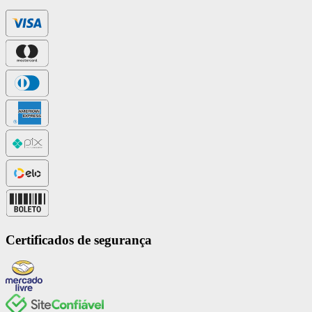
Certificados de segurança