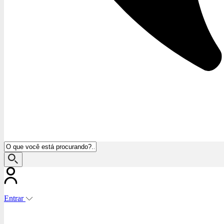
Entrar