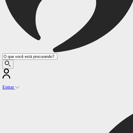
Entrar