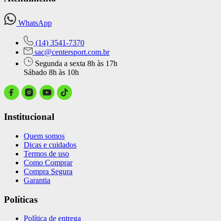
WhatsApp
(14) 3541-7370
sac@centersport.com.br
Segunda a sexta 8h às 17h
Sábado 8h às 10h
Institucional
Quem somos
Dicas e cuidados
Termos de uso
Como Comprar
Compra Segura
Garantia
Políticas
Política de entrega