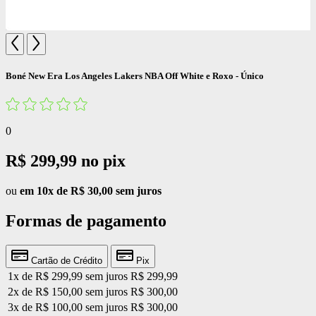
Boné New Era Los Angeles Lakers NBA Off White e Roxo - Único
0
R$ 299,99
no pix
ou
em 10x de R$ 30,00 sem juros
Formas de pagamento
Cartão de Crédito
Pix
1x de R$ 299,99 sem juros
R$ 299,99
2x de R$ 150,00 sem juros
R$ 300,00
3x de R$ 100,00 sem juros
R$ 300,00