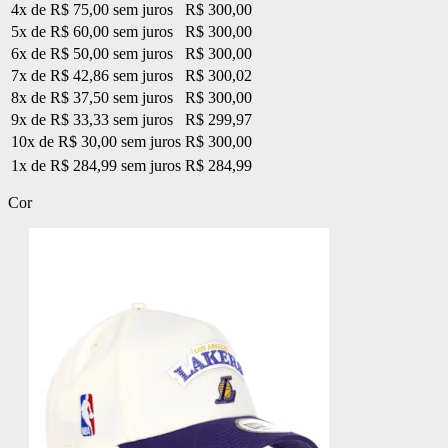
4x de R$ 75,00 sem juros
R$ 300,00
5x de R$ 60,00 sem juros
R$ 300,00
6x de R$ 50,00 sem juros
R$ 300,00
7x de R$ 42,86 sem juros
R$ 300,02
8x de R$ 37,50 sem juros
R$ 300,00
9x de R$ 33,33 sem juros
R$ 299,97
10x de R$ 30,00 sem juros
R$ 300,00
1x de R$ 284,99 sem juros
R$ 284,99
Cor