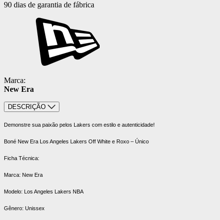
90 dias de garantia de fábrica
Marca:
New Era
DESCRIÇÃO
Demonstre sua paixão pelos Lakers com estilo e autenticidade!
Boné New Era Los Angeles Lakers Off White e Roxo – Único
Ficha Técnica:
Marca: New Era
Modelo: Los Angeles Lakers NBA
Gênero: Unissex