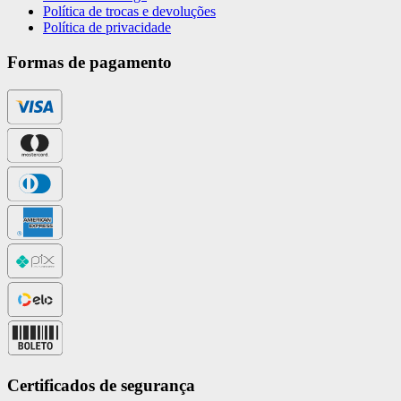
Política de trocas e devoluções
Política de privacidade
Formas de pagamento
Certificados de segurança