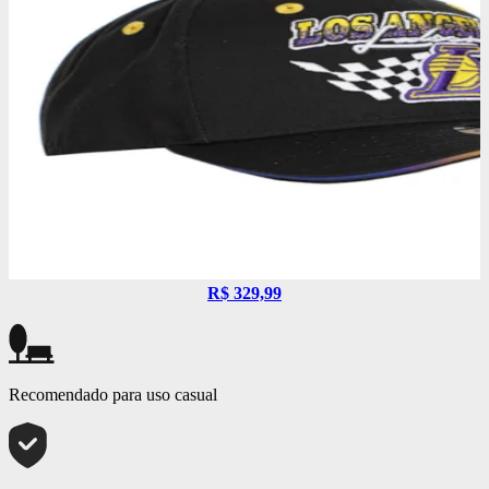
R$ 329,99
Recomendado para uso casual