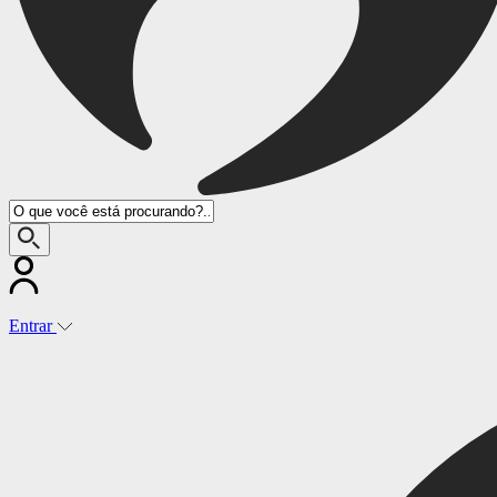
Entrar