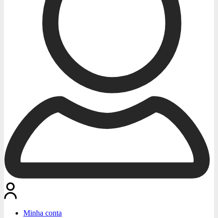
Minha conta