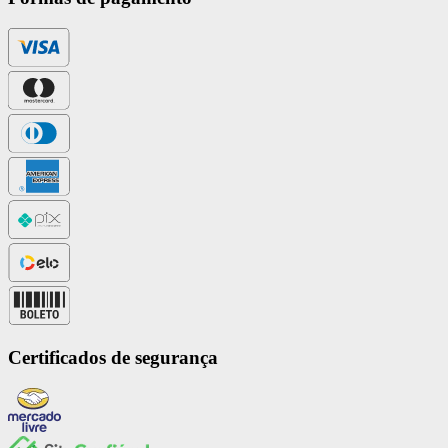
Certificados de segurança