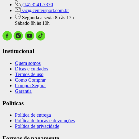
(14) 3541-7370
sac@centersport.com.br
Segunda a sexta 8h às 17h
Sábado 8h às 10h
Institucional
Quem somos
Dicas e cuidados
Termos de uso
Como Comprar
Compra Segura
Garantia
Políticas
Política de entrega
Política de trocas e devoluções
Política de privacidade
Formas de pagamento