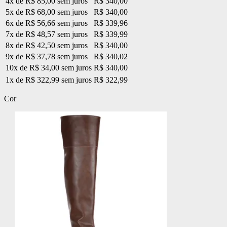
4x de R$ 85,00 sem juros
R$ 340,00
5x de R$ 68,00 sem juros
R$ 340,00
6x de R$ 56,66 sem juros
R$ 339,96
7x de R$ 48,57 sem juros
R$ 339,99
8x de R$ 42,50 sem juros
R$ 340,00
9x de R$ 37,78 sem juros
R$ 340,02
10x de R$ 34,00 sem juros
R$ 340,00
1x de R$ 322,99 sem juros
R$ 322,99
Cor