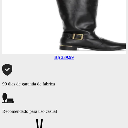
R$ 339,99
90 dias de garantia de fábrica
Recomendado para uso casual