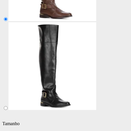
Tamanho