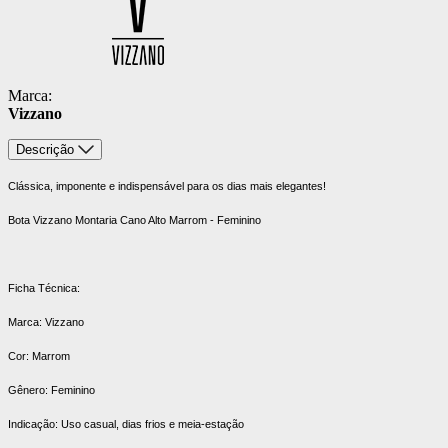
Marca:
Vizzano
Descrição
Clássica, imponente e indispensável para os dias mais elegantes!
Bota Vizzano Montaria Cano Alto Marrom - Feminino
Ficha Técnica:
Marca: Vizzano
Cor: Marrom
Gênero: Feminino
Indicação: Uso casual, dias frios e meia-estação