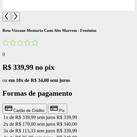
Bota Vizzano Montaria Cano Alto Marrom - Feminino
0
R$ 339,99
no pix
ou
em 10x de R$ 34,00 sem juros
Formas de pagamento
Cartão de Crédito
Pix
1x de R$ 339,99 sem juros
R$ 339,99
2x de R$ 170,00 sem juros
R$ 340,00
3x de R$ 113,33 sem juros
R$ 339,99