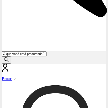
Entrar