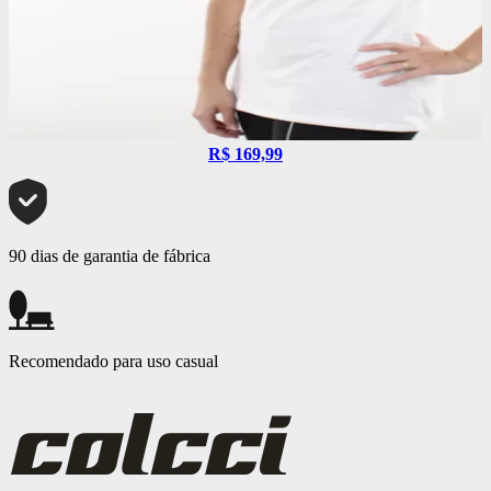
R$ 169,99
90 dias de garantia de fábrica
Recomendado para uso casual