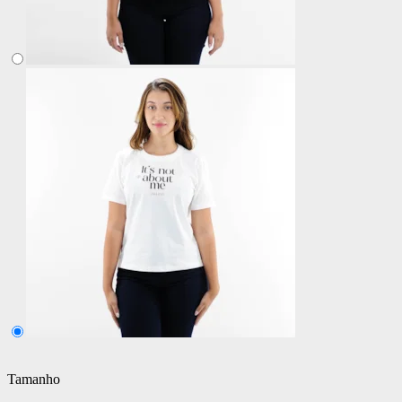
Tamanho