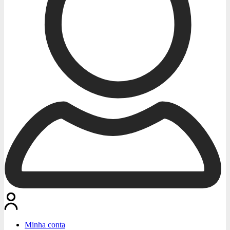
Minha conta