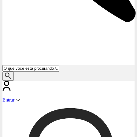
Entrar