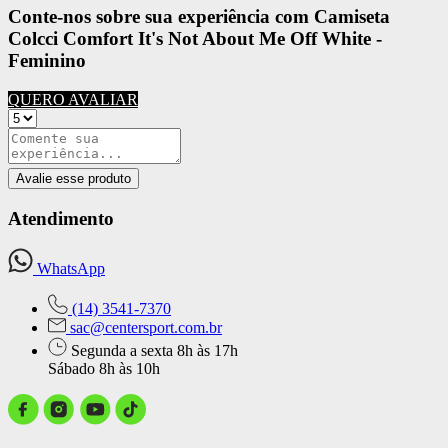
Conte-nos sobre sua experiência com Camiseta
Colcci Comfort It's Not About Me Off White -
Feminino
QUERO AVALIAR
Avalie esse produto
Atendimento
WhatsApp
(14) 3541-7370
sac@centersport.com.br
Segunda a sexta 8h às 17h
Sábado 8h às 10h