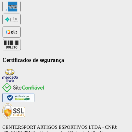
Certificados de segurança
CENTERSPORT ARTIGOS ESPORTIVOS LTDA - CNPJ: