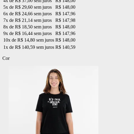
4x de R$ 37,00 sem juros
R$ 148,00
5x de R$ 29,60 sem juros
R$ 148,00
6x de R$ 24,66 sem juros
R$ 147,96
7x de R$ 21,14 sem juros
R$ 147,98
8x de R$ 18,50 sem juros
R$ 148,00
9x de R$ 16,44 sem juros
R$ 147,96
10x de R$ 14,80 sem juros
R$ 148,00
1x de R$ 140,59 sem juros
R$ 140,59
Cor