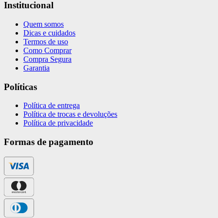
Institucional
Quem somos
Dicas e cuidados
Termos de uso
Como Comprar
Compra Segura
Garantia
Políticas
Política de entrega
Política de trocas e devoluções
Política de privacidade
Formas de pagamento