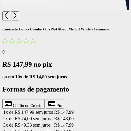
Camiseta Colcci Comfort It's Not About Me Off White - Feminino
0
R$ 147,99
no pix
ou
em 10x de R$ 14,80 sem juros
Formas de pagamento
Cartão de Crédito
Pix
1x de R$ 147,99 sem juros
R$ 147,99
2x de R$ 74,00 sem juros
R$ 148,00
3x de R$ 49,33 sem juros
R$ 147,99