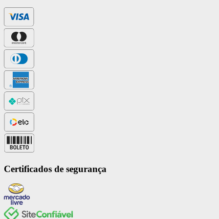
Certificados de segurança