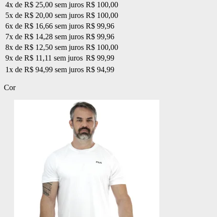
4x de R$ 25,00 sem juros
R$ 100,00
5x de R$ 20,00 sem juros
R$ 100,00
6x de R$ 16,66 sem juros
R$ 99,96
7x de R$ 14,28 sem juros
R$ 99,96
8x de R$ 12,50 sem juros
R$ 100,00
9x de R$ 11,11 sem juros
R$ 99,99
1x de R$ 94,99 sem juros
R$ 94,99
Cor