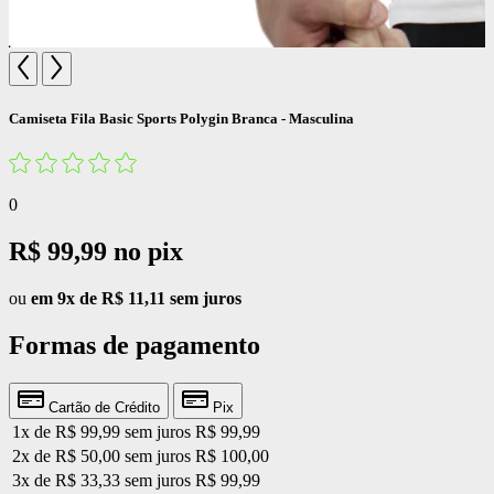
Camiseta Fila Basic Sports Polygin Branca - Masculina
0
R$ 99,99
no pix
ou
em 9x de R$ 11,11 sem juros
Formas de pagamento
Cartão de Crédito
Pix
1x de R$ 99,99 sem juros
R$ 99,99
2x de R$ 50,00 sem juros
R$ 100,00
3x de R$ 33,33 sem juros
R$ 99,99