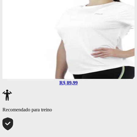
R$ 89,99
Recomendado para treino