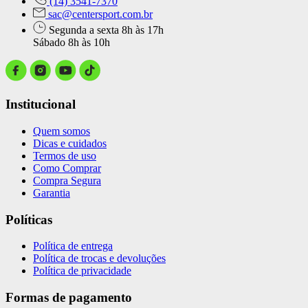
(14) 3541-7370
sac@centersport.com.br
Segunda a sexta 8h às 17h
Sábado 8h às 10h
Institucional
Quem somos
Dicas e cuidados
Termos de uso
Como Comprar
Compra Segura
Garantia
Políticas
Política de entrega
Política de trocas e devoluções
Política de privacidade
Formas de pagamento