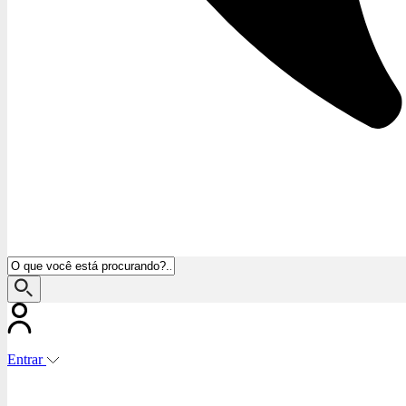
Entrar