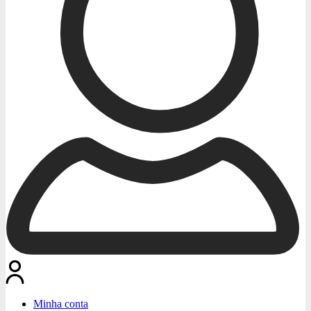
Minha conta