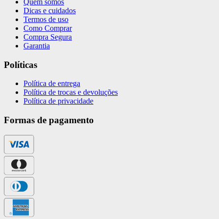
Quem somos
Dicas e cuidados
Termos de uso
Como Comprar
Compra Segura
Garantia
Políticas
Política de entrega
Política de trocas e devoluções
Política de privacidade
Formas de pagamento