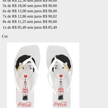
4x de R$ 22,50 sem juros
R$ 90,00
5x de R$ 18,00 sem juros
R$ 90,00
6x de R$ 15,00 sem juros
R$ 90,00
7x de R$ 12,86 sem juros
R$ 90,02
8x de R$ 11,25 sem juros
R$ 90,00
1x de R$ 85,49 sem juros
R$ 85,49
Cor