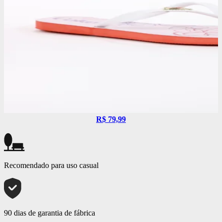
R$ 79,99
Recomendado para uso casual
90 dias de garantia de fábrica