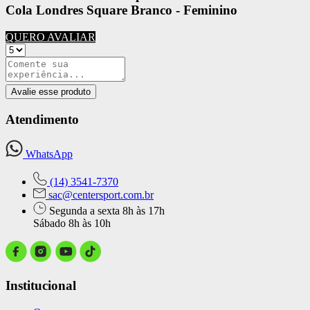
Cola Londres Square Branco - Feminino
QUERO AVALIAR
Avalie esse produto
Atendimento
WhatsApp
(14) 3541-7370
sac@centersport.com.br
Segunda a sexta 8h às 17h
Sábado 8h às 10h
Institucional