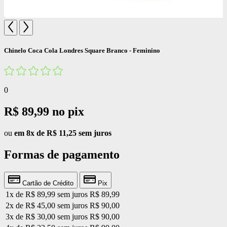
Chinelo Coca Cola Londres Square Branco - Feminino
0
R$ 89,99
no pix
ou
em 8x de R$ 11,25 sem juros
Formas de pagamento
Cartão de Crédito
Pix
1x de R$ 89,99 sem juros
R$ 89,99
2x de R$ 45,00 sem juros
R$ 90,00
3x de R$ 30,00 sem juros
R$ 90,00