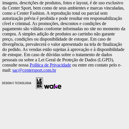
imagens, descrições de produtos, fotos e layout, é de uso exclusivo
da Center Sport, bem como de seus ambientes e marcas vinculadas,
como a Center Fashion. A reprodução total ou parcial sem
autorização prévia é proibida e pode resultar em responsabilização
cível e criminal. As promoções, descontos e condições de
pagamento são válidas conforme informadas no site no momento da
compra. A simples adição de produtos ao carrinho não garante
preço, condições ou disponibilidade de estoque. Em caso de
divergência, prevalecerá o valor apresentado na tela de finalização
do pedido. As vendas estão sujeitas à aprovação e à disponibilidade
de estoque. Em caso de dúvidas sobre o tratamento de dados
pessoais ou sobre a Lei Geral de Proteção de Dados (LGPD),
consulte nossa
Política de Privacidade
ou entre em contato pelo e-
mail:
sac@centersport.com.br