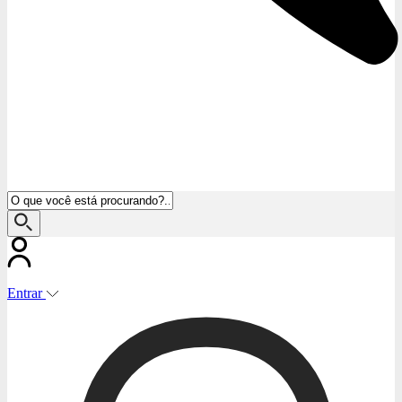
Entrar