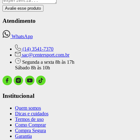
Avalie esse produto
Atendimento
WhatsApp
(14) 3541-7370
sac@centersport.com.br
Segunda a sexta 8h às 17h
Sábado 8h às 10h
Institucional
Quem somos
Dicas e cuidados
Termos de uso
Como Comprar
Compra Segura
Garantia