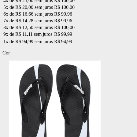
4x de R$ 25,00 sem juros
R$ 100,00
5x de R$ 20,00 sem juros
R$ 100,00
6x de R$ 16,66 sem juros
R$ 99,96
7x de R$ 14,28 sem juros
R$ 99,96
8x de R$ 12,50 sem juros
R$ 100,00
9x de R$ 11,11 sem juros
R$ 99,99
1x de R$ 94,99 sem juros
R$ 94,99
Cor