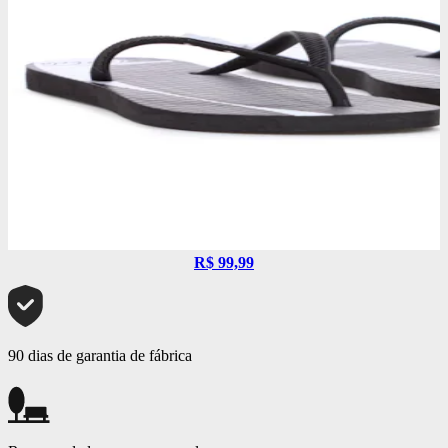
R$ 99,99
90 dias de garantia de fábrica