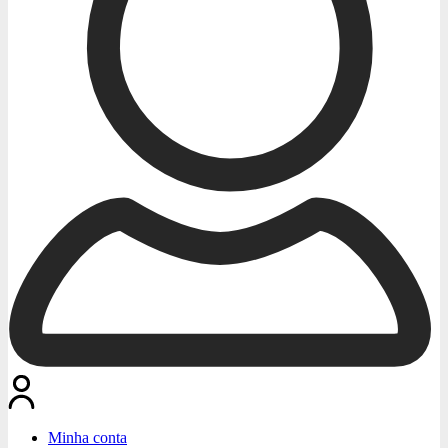
Minha conta