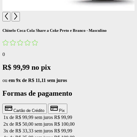
Chinelo Coca Cola Share a Coke Preto e Branco - Masculino
0
R$ 99,99
no pix
ou
em 9x de R$ 11,11 sem juros
Formas de pagamento
Cartão de Crédito
Pix
1x de R$ 99,99 sem juros
R$ 99,99
2x de R$ 50,00 sem juros
R$ 100,00
3x de R$ 33,33 sem juros
R$ 99,99