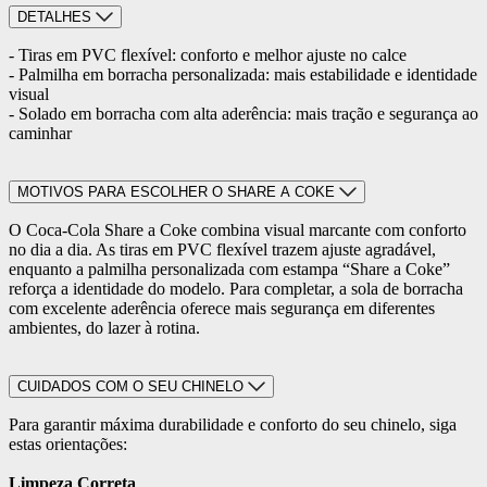
DETALHES
- Tiras em PVC flexível: conforto e melhor ajuste no calce
- Palmilha em borracha personalizada: mais estabilidade e identidade
visual
- Solado em borracha com alta aderência: mais tração e segurança ao
caminhar
MOTIVOS PARA ESCOLHER O SHARE A COKE
O Coca-Cola Share a Coke combina visual marcante com conforto
no dia a dia. As tiras em PVC flexível trazem ajuste agradável,
enquanto a palmilha personalizada com estampa “Share a Coke”
reforça a identidade do modelo. Para completar, a sola de borracha
com excelente aderência oferece mais segurança em diferentes
ambientes, do lazer à rotina.
CUIDADOS COM O SEU CHINELO
Para garantir máxima durabilidade e conforto do seu chinelo, siga
estas orientações:
Limpeza Correta