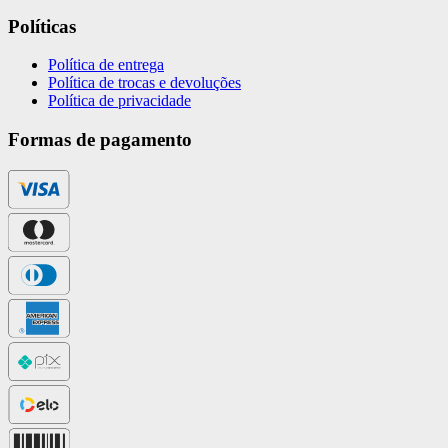
Políticas
Política de entrega
Política de trocas e devoluções
Política de privacidade
Formas de pagamento