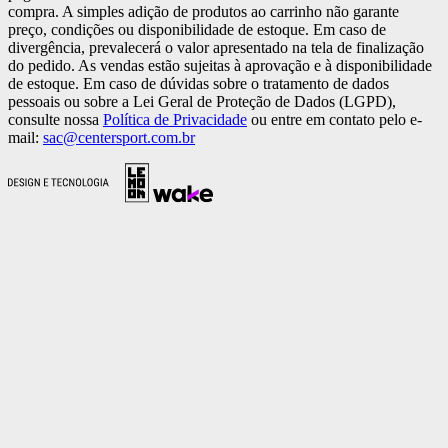
compra. A simples adição de produtos ao carrinho não garante
preço, condições ou disponibilidade de estoque. Em caso de
divergência, prevalecerá o valor apresentado na tela de finalização
do pedido. As vendas estão sujeitas à aprovação e à disponibilidade
de estoque. Em caso de dúvidas sobre o tratamento de dados
pessoais ou sobre a Lei Geral de Proteção de Dados (LGPD),
consulte nossa
Política de Privacidade
ou entre em contato pelo e-
mail:
sac@centersport.com.br