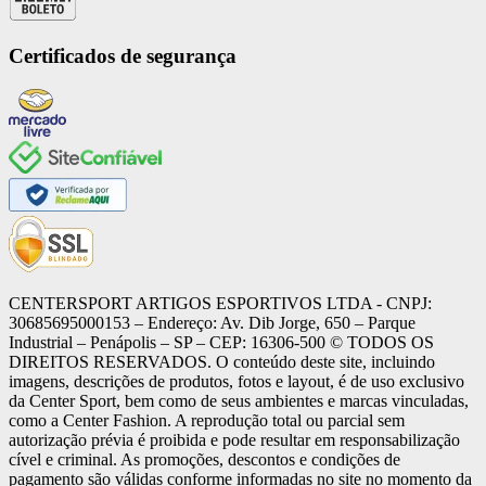
Certificados de segurança
CENTERSPORT ARTIGOS ESPORTIVOS LTDA - CNPJ:
30685695000153 – Endereço: Av. Dib Jorge, 650 – Parque
Industrial – Penápolis – SP – CEP: 16306-500 ©️ TODOS OS
DIREITOS RESERVADOS. O conteúdo deste site, incluindo
imagens, descrições de produtos, fotos e layout, é de uso exclusivo
da Center Sport, bem como de seus ambientes e marcas vinculadas,
como a Center Fashion. A reprodução total ou parcial sem
autorização prévia é proibida e pode resultar em responsabilização
cível e criminal. As promoções, descontos e condições de
pagamento são válidas conforme informadas no site no momento da