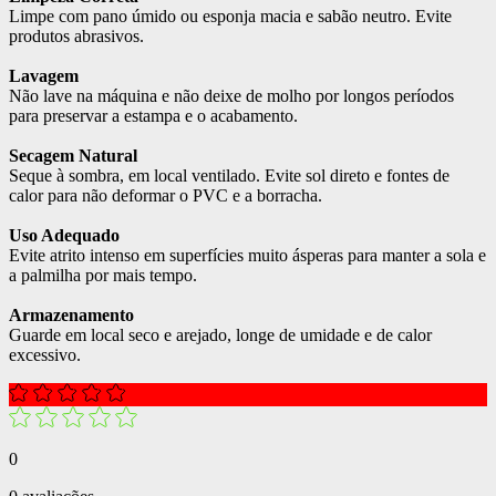
Limpe com pano úmido ou esponja macia e sabão neutro. Evite
produtos abrasivos.
Lavagem
Não lave na máquina e não deixe de molho por longos períodos
para preservar a estampa e o acabamento.
Secagem Natural
Seque à sombra, em local ventilado. Evite sol direto e fontes de
calor para não deformar o PVC e a borracha.
Uso Adequado
Evite atrito intenso em superfícies muito ásperas para manter a sola e
a palmilha por mais tempo.
Armazenamento
Guarde em local seco e arejado, longe de umidade e de calor
excessivo.
0