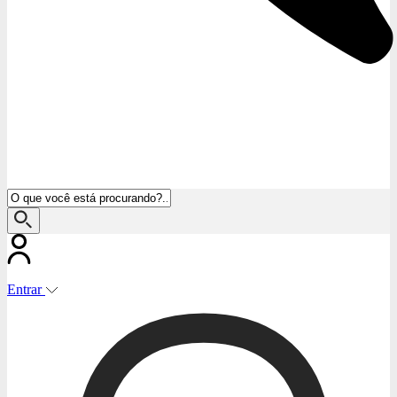
Entrar