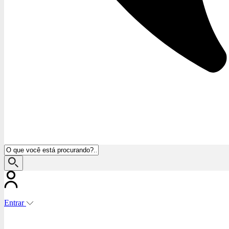
Entrar