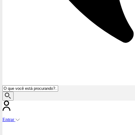
Entrar