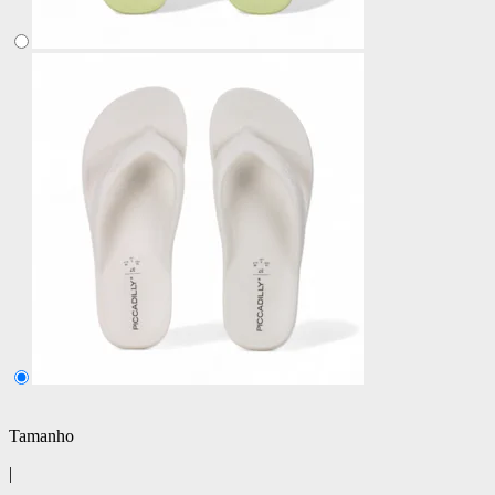
Tamanho
|