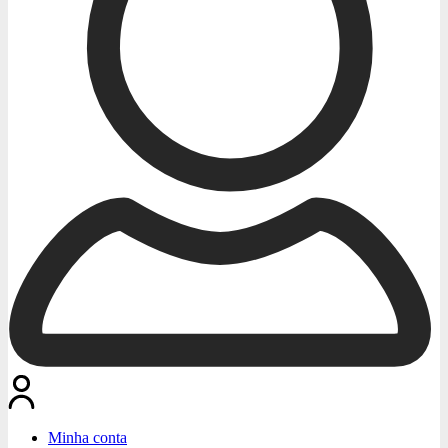
Minha conta