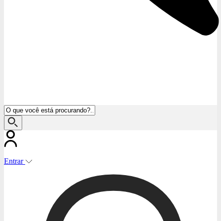
Entrar