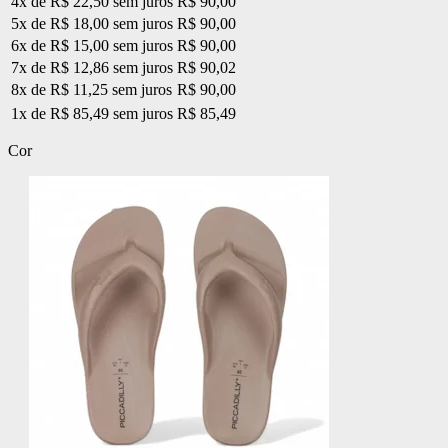
4x de R$ 22,50 sem juros
R$ 90,00
5x de R$ 18,00 sem juros
R$ 90,00
6x de R$ 15,00 sem juros
R$ 90,00
7x de R$ 12,86 sem juros
R$ 90,02
8x de R$ 11,25 sem juros
R$ 90,00
1x de R$ 85,49 sem juros
R$ 85,49
Cor