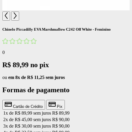
Chinelo Piccadilly EVA Marshmallow C242 Off White - Feminino
0
R$ 89,99
no pix
ou
em 8x de R$ 11,25 sem juros
Formas de pagamento
Cartão de Crédito
Pix
1x de R$ 89,99 sem juros
R$ 89,99
2x de R$ 45,00 sem juros
R$ 90,00
3x de R$ 30,00 sem juros
R$ 90,00