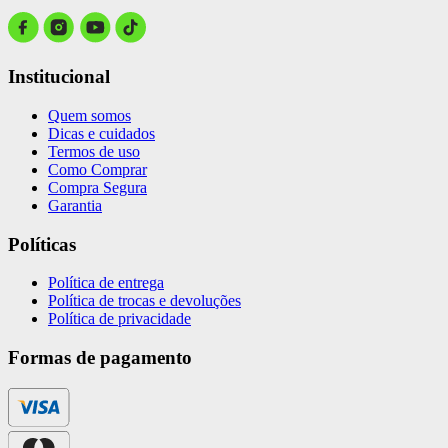
Institucional
Quem somos
Dicas e cuidados
Termos de uso
Como Comprar
Compra Segura
Garantia
Políticas
Política de entrega
Política de trocas e devoluções
Política de privacidade
Formas de pagamento