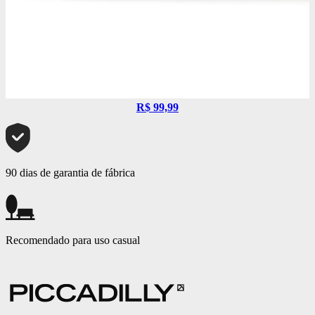
R$ 99,99
90 dias de garantia de fábrica
Recomendado para uso casual