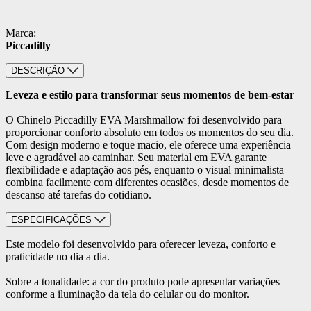
Marca:
Piccadilly
DESCRIÇÃO
Leveza e estilo para transformar seus momentos de bem-estar
O Chinelo Piccadilly EVA Marshmallow foi desenvolvido para
proporcionar conforto absoluto em todos os momentos do seu dia.
Com design moderno e toque macio, ele oferece uma experiência
leve e agradável ao caminhar. Seu material em EVA garante
flexibilidade e adaptação aos pés, enquanto o visual minimalista
combina facilmente com diferentes ocasiões, desde momentos de
descanso até tarefas do cotidiano.
ESPECIFICAÇÕES
Este modelo foi desenvolvido para oferecer leveza, conforto e
praticidade no dia a dia.
Sobre a tonalidade: a cor do produto pode apresentar variações
conforme a iluminação da tela do celular ou do monitor.