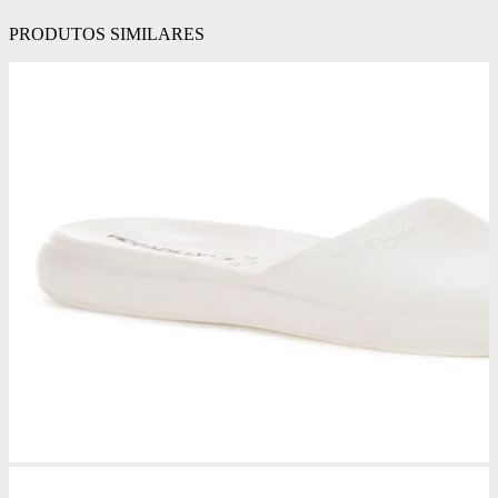
PRODUTOS SIMILARES