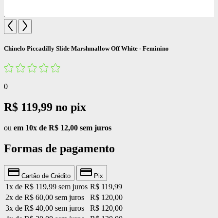
Chinelo Piccadilly Slide Marshmallow Off White - Feminino
0
R$ 119,99
no pix
ou
em 10x de R$ 12,00 sem juros
Formas de pagamento
Cartão de Crédito
Pix
1x de R$ 119,99 sem juros
R$ 119,99
2x de R$ 60,00 sem juros
R$ 120,00
3x de R$ 40,00 sem juros
R$ 120,00