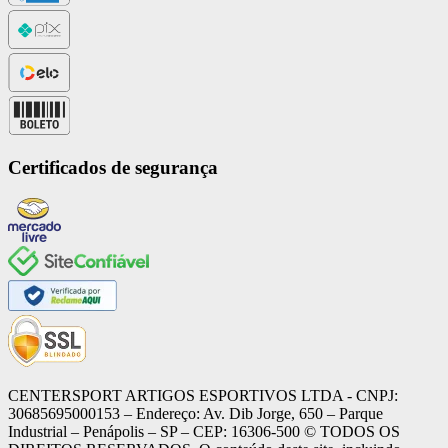
Certificados de segurança
CENTERSPORT ARTIGOS ESPORTIVOS LTDA - CNPJ:
30685695000153 – Endereço: Av. Dib Jorge, 650 – Parque
Industrial – Penápolis – SP – CEP: 16306-500 ©️ TODOS OS