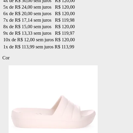
4x de R$ 30,00 sem juros
R$ 120,00
5x de R$ 24,00 sem juros
R$ 120,00
6x de R$ 20,00 sem juros
R$ 120,00
7x de R$ 17,14 sem juros
R$ 119,98
8x de R$ 15,00 sem juros
R$ 120,00
9x de R$ 13,33 sem juros
R$ 119,97
10x de R$ 12,00 sem juros
R$ 120,00
1x de R$ 113,99 sem juros
R$ 113,99
Cor