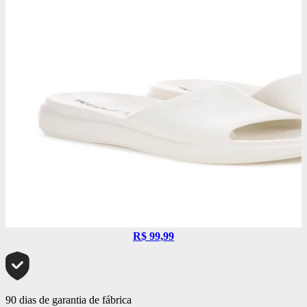
R$ 99,99
90 dias de garantia de fábrica