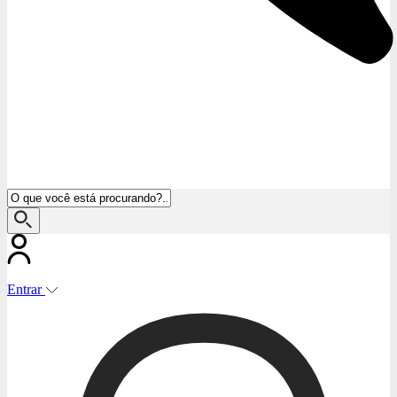
Entrar