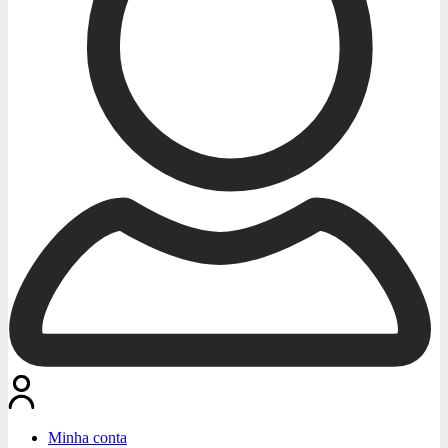
Minha conta