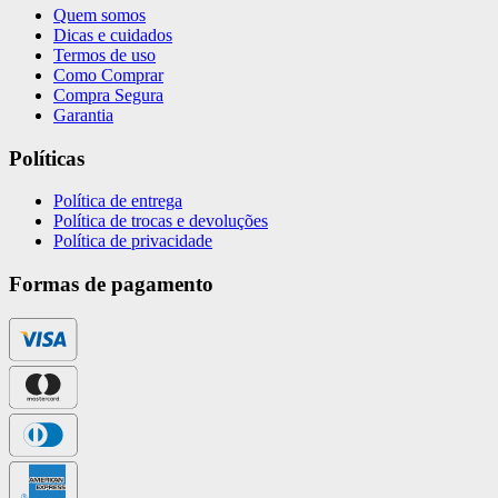
Quem somos
Dicas e cuidados
Termos de uso
Como Comprar
Compra Segura
Garantia
Políticas
Política de entrega
Política de trocas e devoluções
Política de privacidade
Formas de pagamento