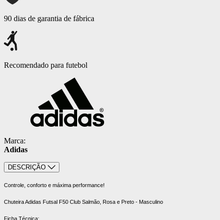
90 dias de garantia de fábrica
Recomendado para futebol
Marca:
Adidas
DESCRIÇÃO
Controle, conforto e máxima performance!
Chuteira Adidas Futsal F50 Club Salmão, Rosa e Preto - Masculino
Ficha Técnica: