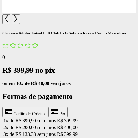
Chuteira Adidas Futsal F50 Club FxG Salmão Rosa e Preto - Masculino
0
R$ 399,99
no pix
ou
em 10x de R$ 40,00 sem juros
Formas de pagamento
Cartão de Crédito
Pix
1x de R$ 399,99 sem juros
R$ 399,99
2x de R$ 200,00 sem juros
R$ 400,00
3x de R$ 133,33 sem juros
R$ 399,99