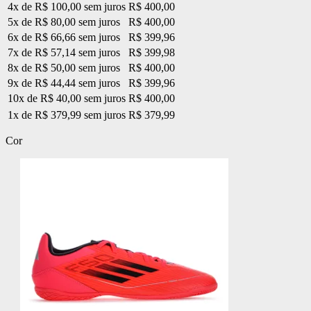
4x de R$ 100,00 sem juros
R$ 400,00
5x de R$ 80,00 sem juros
R$ 400,00
6x de R$ 66,66 sem juros
R$ 399,96
7x de R$ 57,14 sem juros
R$ 399,98
8x de R$ 50,00 sem juros
R$ 400,00
9x de R$ 44,44 sem juros
R$ 399,96
10x de R$ 40,00 sem juros
R$ 400,00
1x de R$ 379,99 sem juros
R$ 379,99
Cor