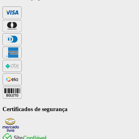
Certificados de segurança