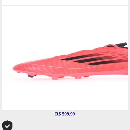
R$ 599,99