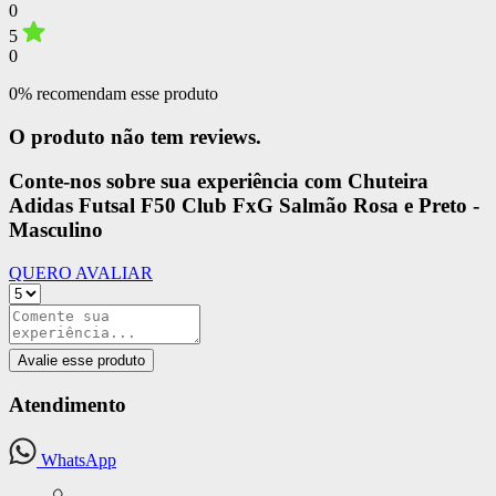
0
5
0
0% recomendam esse produto
O produto não tem reviews.
Conte-nos sobre sua experiência com Chuteira
Adidas Futsal F50 Club FxG Salmão Rosa e Preto -
Masculino
QUERO AVALIAR
Avalie esse produto
Atendimento
WhatsApp