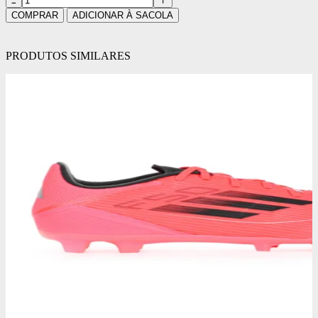
COMPRAR
ADICIONAR À SACOLA
PRODUTOS SIMILARES