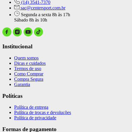
(14) 3541-7370
sac@centersport.com.br
Segunda a sexta 8h às 17h
Sábado 8h às 10h
Institucional
Quem somos
Dicas e cuidados
Termos de uso
Como Comprar
Compra Segura
Garantia
Políticas
Política de entrega
Política de trocas e devoluções
Política de privacidade
Formas de pagamento