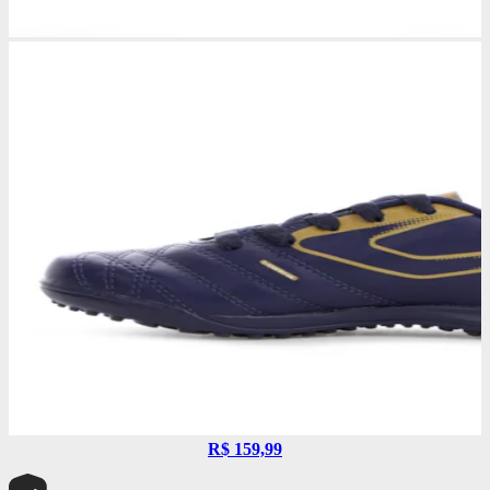
R$ 159,99