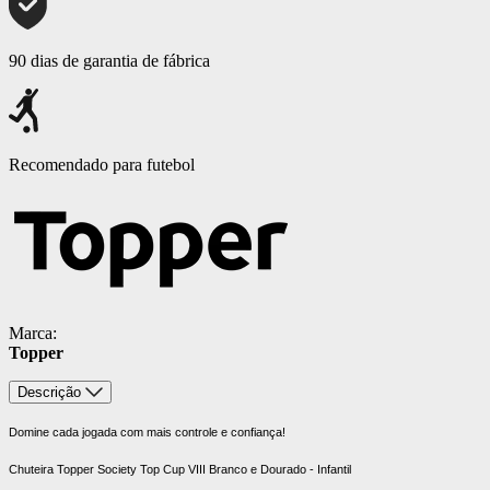
90 dias de garantia de fábrica
Recomendado para futebol
Marca:
Topper
Descrição
Domine cada jogada com mais controle e confiança!
Chuteira Topper Society Top Cup VIII Branco e Dourado - Infantil