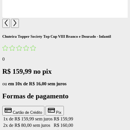
Chuteira Topper Society Top Cup VIII Branco e Dourado - Infantil
0
R$ 159,99
no pix
ou
em 10x de R$ 16,00 sem juros
Formas de pagamento
Cartão de Crédito
Pix
1x de R$ 159,99 sem juros
R$ 159,99
2x de R$ 80,00 sem juros
R$ 160,00