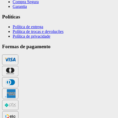
Compra Segura
Garantia
Políticas
Política de entrega
Política de trocas e devoluções
Política de privacidade
Formas de pagamento