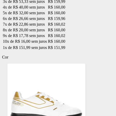
3x de R$ 53,33 sem juros
R$ 159,99
4x de R$ 40,00 sem juros
R$ 160,00
5x de R$ 32,00 sem juros
R$ 160,00
6x de R$ 26,66 sem juros
R$ 159,96
7x de R$ 22,86 sem juros
R$ 160,02
8x de R$ 20,00 sem juros
R$ 160,00
9x de R$ 17,78 sem juros
R$ 160,02
10x de R$ 16,00 sem juros
R$ 160,00
1x de R$ 151,99 sem juros
R$ 151,99
Cor