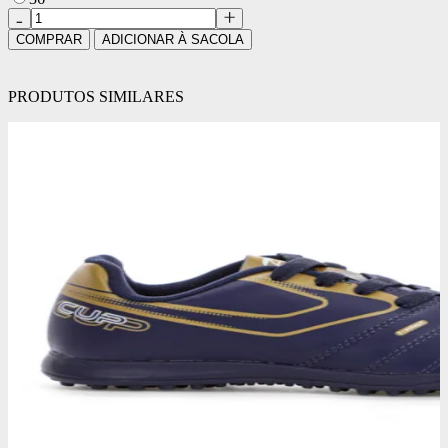
COMPRAR
ADICIONAR À SACOLA
PRODUTOS SIMILARES