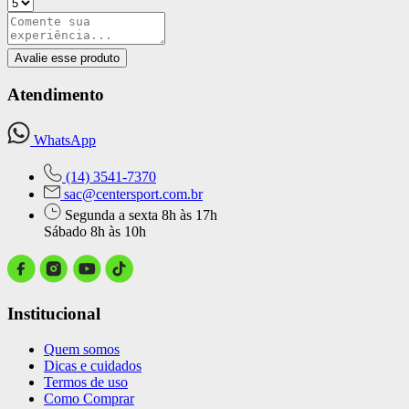
Avalie esse produto
Atendimento
WhatsApp
(14) 3541-7370
sac@centersport.com.br
Segunda a sexta 8h às 17h
Sábado 8h às 10h
Institucional
Quem somos
Dicas e cuidados
Termos de uso
Como Comprar