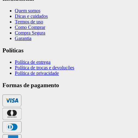
Quem somos
Dicas e cuidados
Termos de uso
Como Comprar
Compra Segura
Garantia
Políticas
Política de entrega
Política de trocas e devoluções
Política de privacidade
Formas de pagamento