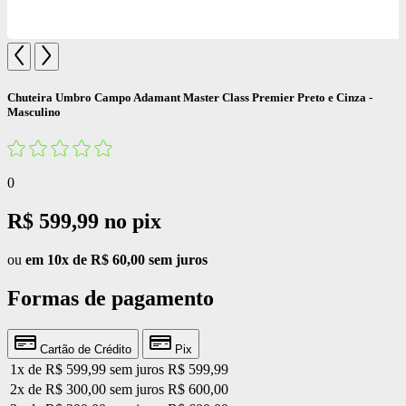
Chuteira Umbro Campo Adamant Master Class Premier Preto e Cinza -
Masculino
0
R$ 599,99
no pix
ou
em 10x de R$ 60,00 sem juros
Formas de pagamento
Cartão de Crédito
Pix
1x de R$ 599,99 sem juros
R$ 599,99
2x de R$ 300,00 sem juros
R$ 600,00