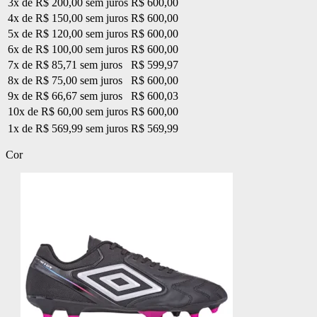
3x de R$ 200,00 sem juros
R$ 600,00
4x de R$ 150,00 sem juros
R$ 600,00
5x de R$ 120,00 sem juros
R$ 600,00
6x de R$ 100,00 sem juros
R$ 600,00
7x de R$ 85,71 sem juros
R$ 599,97
8x de R$ 75,00 sem juros
R$ 600,00
9x de R$ 66,67 sem juros
R$ 600,03
10x de R$ 60,00 sem juros
R$ 600,00
1x de R$ 569,99 sem juros
R$ 569,99
Cor