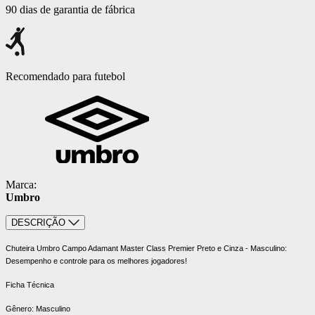
90 dias de garantia de fábrica
Recomendado para futebol
Marca:
Umbro
DESCRIÇÃO
Chuteira Umbro Campo Adamant Master Class Premier Preto e Cinza - Masculino:
Desempenho e controle para os melhores jogadores!
Ficha Técnica
Gênero: Masculino