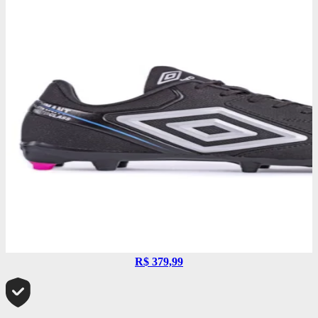
R$ 379,99