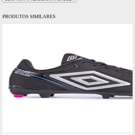
PRODUTOS SIMILARES