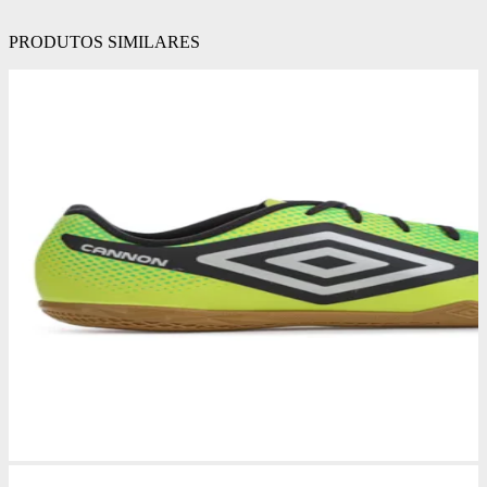
PRODUTOS SIMILARES