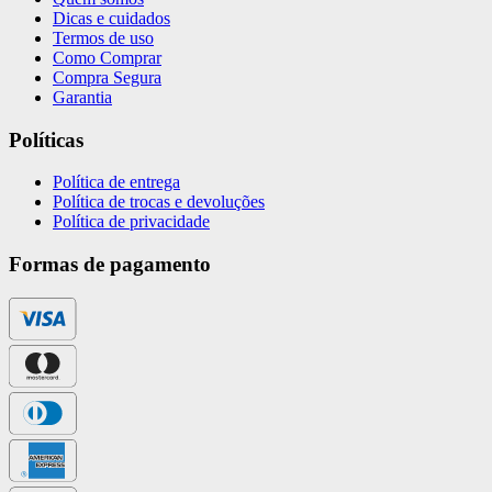
Dicas e cuidados
Termos de uso
Como Comprar
Compra Segura
Garantia
Políticas
Política de entrega
Política de trocas e devoluções
Política de privacidade
Formas de pagamento