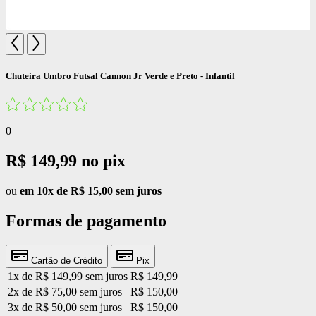
Chuteira Umbro Futsal Cannon Jr Verde e Preto - Infantil
0
R$ 149,99
no pix
ou
em 10x de R$ 15,00 sem juros
Formas de pagamento
Cartão de Crédito
Pix
1x de R$ 149,99 sem juros
R$ 149,99
2x de R$ 75,00 sem juros
R$ 150,00
3x de R$ 50,00 sem juros
R$ 150,00