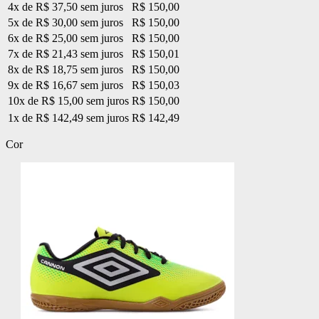
4x de R$ 37,50 sem juros
R$ 150,00
5x de R$ 30,00 sem juros
R$ 150,00
6x de R$ 25,00 sem juros
R$ 150,00
7x de R$ 21,43 sem juros
R$ 150,01
8x de R$ 18,75 sem juros
R$ 150,00
9x de R$ 16,67 sem juros
R$ 150,03
10x de R$ 15,00 sem juros
R$ 150,00
1x de R$ 142,49 sem juros
R$ 142,49
Cor