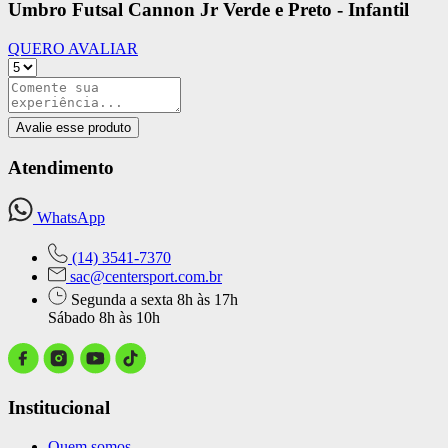
Umbro Futsal Cannon Jr Verde e Preto - Infantil
QUERO AVALIAR
Avalie esse produto
Atendimento
WhatsApp
(14) 3541-7370
sac@centersport.com.br
Segunda a sexta 8h às 17h
Sábado 8h às 10h
Institucional
Quem somos