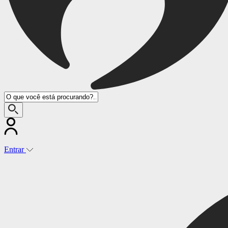
Entrar