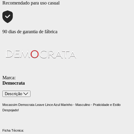
Recomendado para uso casual
90 dias de garantia de fábrica
Marca:
Democrata
Descrição
Mocassim Democrata Leave Lince Azul Marinho - Masculino - Praticidade e Estilo
Despojado!
Ficha Técnica: