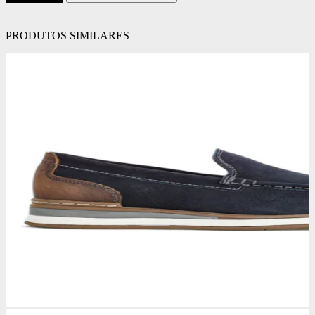
PRODUTOS SIMILARES