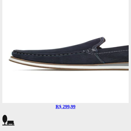
R$ 299,99