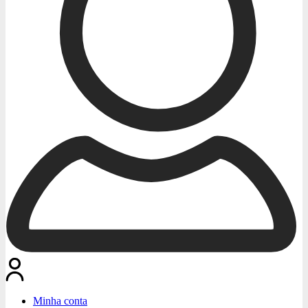
Minha conta