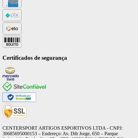
Certificados de segurança
CENTERSPORT ARTIGOS ESPORTIVOS LTDA - CNPJ:
30685695000153 – Endereço: Av. Dib Jorge, 650 – Parque