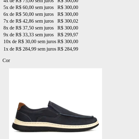
4x de R$ 75,00 sem juros
R$ 300,00
5x de R$ 60,00 sem juros
R$ 300,00
6x de R$ 50,00 sem juros
R$ 300,00
7x de R$ 42,86 sem juros
R$ 300,02
8x de R$ 37,50 sem juros
R$ 300,00
9x de R$ 33,33 sem juros
R$ 299,97
10x de R$ 30,00 sem juros
R$ 300,00
1x de R$ 284,99 sem juros
R$ 284,99
Cor