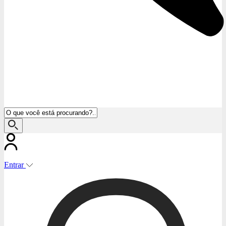
Entrar