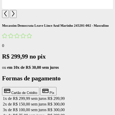
Mocassim Democrata Leave Lince Azul Marinho 245201-002 - Masculino
0
R$ 299,99
no pix
ou
em 10x de R$ 30,00 sem juros
Formas de pagamento
Cartão de Crédito
Pix
1x de R$ 299,99 sem juros
R$ 299,99
2x de R$ 150,00 sem juros
R$ 300,00
3x de R$ 100,00 sem juros
R$ 300,00