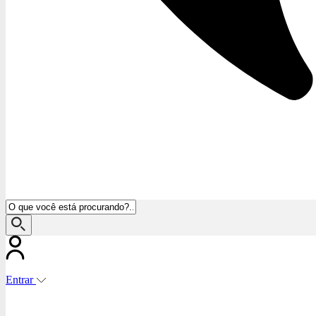
Entrar