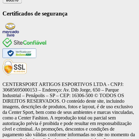
Certificados de segurança
CENTERSPORT ARTIGOS ESPORTIVOS LTDA - CNPJ:
30685695000153 – Endereço: Av. Dib Jorge, 650 – Parque
Industrial – Penápolis – SP – CEP: 16306-500 ©️ TODOS OS
DIREITOS RESERVADOS. O conteúdo deste site, incluindo
imagens, descrições de produtos, fotos e layout, é de uso exclusivo
da Center Sport, bem como de seus ambientes e marcas vinculadas,
como a Center Fashion. A reprodução total ou parcial sem
autorização prévia é proibida e pode resultar em responsabilização
cível e criminal. As promoções, descontos e condições de
pagamento são válidas conforme informadas no site no momento da