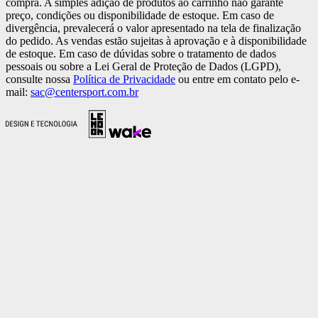
compra. A simples adição de produtos ao carrinho não garante
preço, condições ou disponibilidade de estoque. Em caso de
divergência, prevalecerá o valor apresentado na tela de finalização
do pedido. As vendas estão sujeitas à aprovação e à disponibilidade
de estoque. Em caso de dúvidas sobre o tratamento de dados
pessoais ou sobre a Lei Geral de Proteção de Dados (LGPD),
consulte nossa
Política de Privacidade
ou entre em contato pelo e-
mail:
sac@centersport.com.br