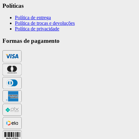
Políticas
Política de entrega
Política de trocas e devoluções
Política de privacidade
Formas de pagamento