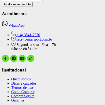
Avalie esse produto
Atendimento
WhatsApp
(14) 3541-7370
sac@centersport.com.br
Segunda a sexta 8h às 17h
Sábado 8h às 10h
Institucional
Quem somos
Dicas e cuidados
Termos de uso
Como Comprar
Compra Segura
Garantia