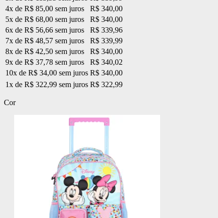
4x de R$ 85,00 sem juros
R$ 340,00
5x de R$ 68,00 sem juros
R$ 340,00
6x de R$ 56,66 sem juros
R$ 339,96
7x de R$ 48,57 sem juros
R$ 339,99
8x de R$ 42,50 sem juros
R$ 340,00
9x de R$ 37,78 sem juros
R$ 340,02
10x de R$ 34,00 sem juros
R$ 340,00
1x de R$ 322,99 sem juros
R$ 322,99
Cor