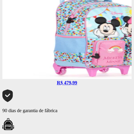
R$ 479,99
90 dias de garantia de fábrica