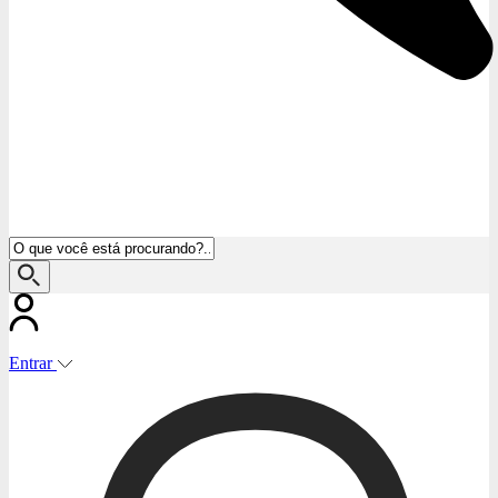
Entrar