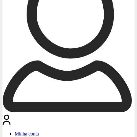
Minha conta