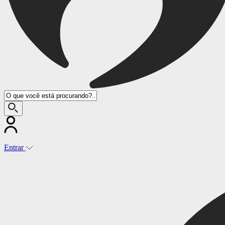
Entrar