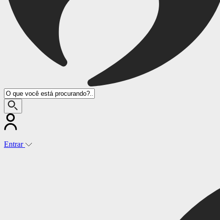
Entrar