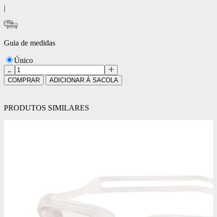
|
Guia de medidas
Único
COMPRAR
ADICIONAR À SACOLA
PRODUTOS SIMILARES