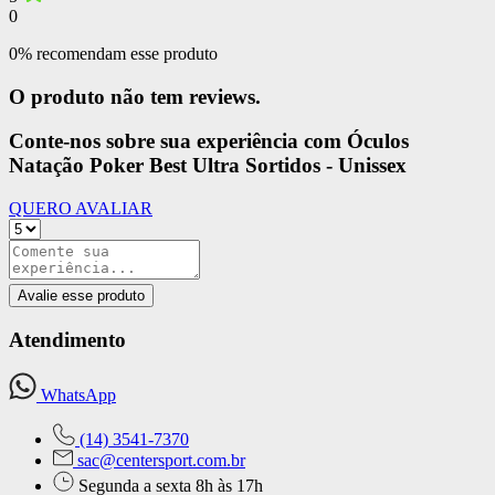
0
0% recomendam esse produto
O produto não tem reviews.
Conte-nos sobre sua experiência com Óculos
Natação Poker Best Ultra Sortidos - Unissex
QUERO AVALIAR
Avalie esse produto
Atendimento
WhatsApp
(14) 3541-7370
sac@centersport.com.br
Segunda a sexta 8h às 17h