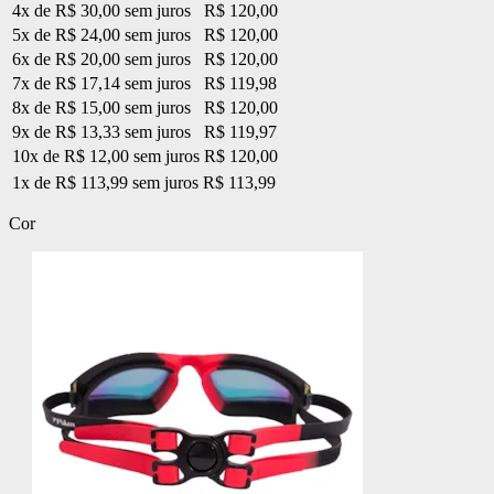
4x de R$ 30,00 sem juros
R$ 120,00
5x de R$ 24,00 sem juros
R$ 120,00
6x de R$ 20,00 sem juros
R$ 120,00
7x de R$ 17,14 sem juros
R$ 119,98
8x de R$ 15,00 sem juros
R$ 120,00
9x de R$ 13,33 sem juros
R$ 119,97
10x de R$ 12,00 sem juros
R$ 120,00
1x de R$ 113,99 sem juros
R$ 113,99
Cor