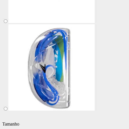
Tamanho