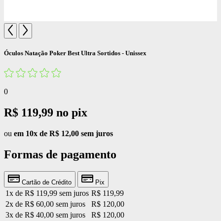
Óculos Natação Poker Best Ultra Sortidos - Unissex
0
R$ 119,99
no pix
ou
em 10x de R$ 12,00 sem juros
Formas de pagamento
Cartão de Crédito
Pix
1x de R$ 119,99 sem juros
R$ 119,99
2x de R$ 60,00 sem juros
R$ 120,00
3x de R$ 40,00 sem juros
R$ 120,00