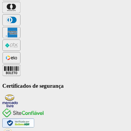
Certificados de segurança