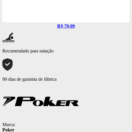
R$ 79,99
Recomendado para natação
90 dias de garantia de fábrica
Marca:
Poker